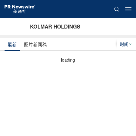
KOLMAR HOLDINGS
时间
最新
图片新闻稿
loading