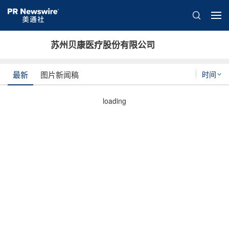
苏州贝康医疗股份有限公司
时间
最新
图片新闻稿
loading