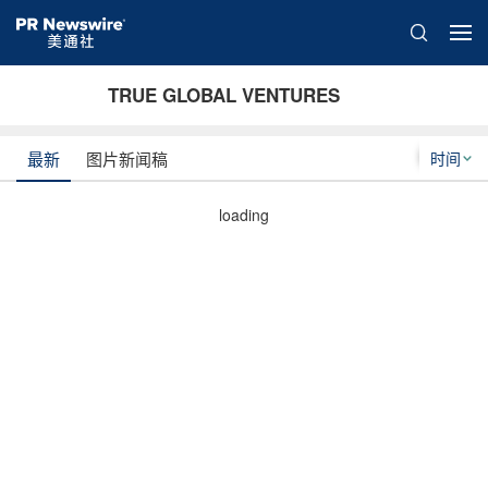
TRUE GLOBAL VENTURES
时间
最新
图片新闻稿
loading