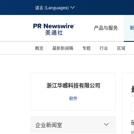
语言 (Languages)
产品与服务
概览
最新新闻稿
专题
行业
区域
浙江华感科技有限公司
软件
企业新闻室