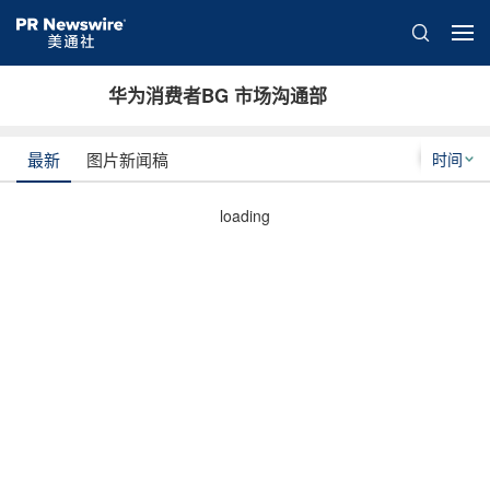
华为消费者BG 市场沟通部
时间
最新
图片新闻稿
loading