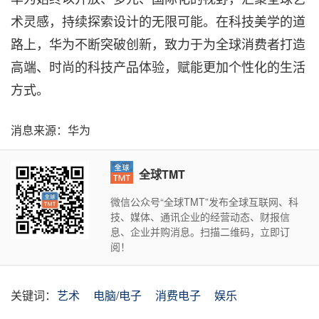
术灵感，持续探索设计的无限可能。在科技美学的道
路上，华为不断突破创新，致力于为全球消费者打造
高端、时尚的科技产品体验，赋能更加个性化的生活
方式。
消息来源：华为
全球TMT
微信公众号“全球TMT”发布全球互联网、科
技、媒体、通讯企业的经营动态、财报信
息、企业并购消息。扫描二维码，立即订
阅！
关键词：
艺术
电脑/电子
消费电子
娱乐