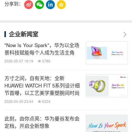
分享到：
企业新闻室
"Now Is Your Spark"，华为以全场
景科技赋能每个人成为生活主角
2026-05-07 19:19
5786
方寸之间，自有天地：全新
HUAWEI WATCH FIT 5系列设计细
节首曝，以工艺美学重塑腕间时尚
2026-04-30 23:44
6224
此刻，由你点亮：华为曼谷发布会
定档，开启全新想象