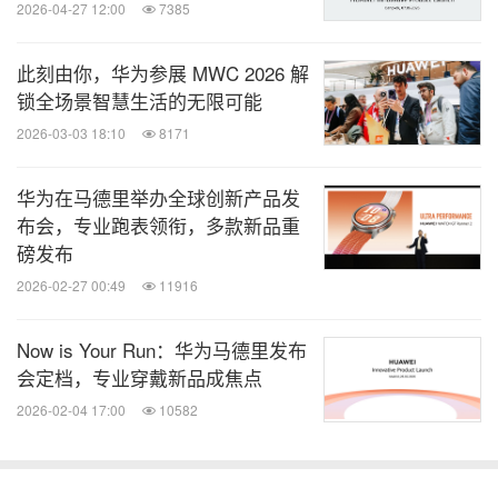
2026-04-27 12:00
7385
此刻由你，华为参展 MWC 2026 解
锁全场景智慧生活的无限可能
2026-03-03 18:10
8171
华为在马德里举办全球创新产品发
布会，专业跑表领衔，多款新品重
磅发布
2026-02-27 00:49
11916
Now is Your Run：华为马德里发布
会定档，专业穿戴新品成焦点
2026-02-04 17:00
10582