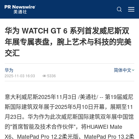
华为 WATCH GT 6 系列首发威尼斯双
年展专属表盘，腕上艺术与科技的完美
交汇
华为
简体中文
2025-11-03 16:03
5336
意大利威尼斯
2025年11月3日
/美通社/ -- 第19届威尼
斯国际建筑双年展于2025年5月10日开幕，展期至11
月23日。华为作为此次威尼斯国际建筑双年展中国馆
的"首席智能及技术合作伙伴"，将HUAWEI Mate
X6、MatePad Pro 12.2柔光版、MatePad Pro 13.2柔