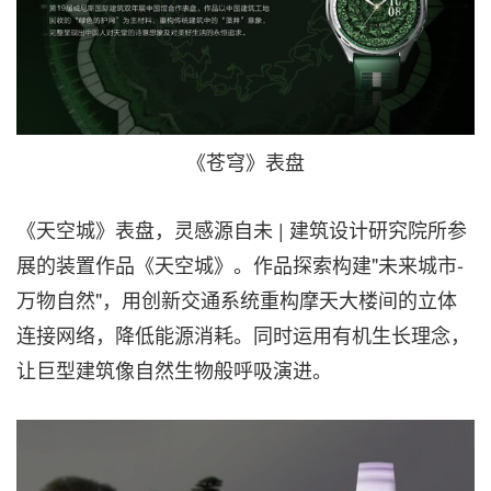
《苍穹》表盘
《天空城》表盘，灵感源自未 | 建筑设计研究院所参
展的装置作品《天空城》。作品探索构建"未来城市-
万物自然"，用创新交通系统重构摩天大楼间的立体
连接网络，降低能源消耗。同时运用有机生长理念，
让巨型建筑像自然生物般呼吸演进。