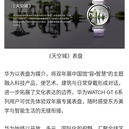
《天空城》表盘
华为以表盘为媒介，将双年展中国馆"容•智慧"的主题
融入科技产品，使艺术、建筑与日常穿戴形成对话，
进一步拓展了文化表达的边界。华为WATCH GT 6系
列用户可优先体验双年展专属表盘，随时感受东方美
学与智能生活的无缝衔接。
华为始终以开放、多元、国际化的视野，汇聚全球艺