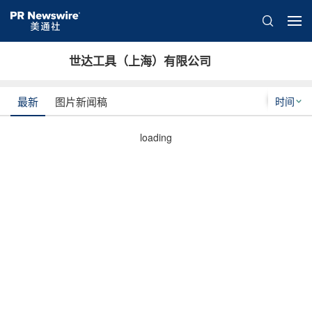
世达工具（上海）有限公司
时间
最新
图片新闻稿
loading