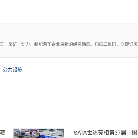
化工、采矿、动力、新能源车企业最新的经营动态。扫描二维码，立即订阅
公共设施
大赛
SATA世达亮相第37届中