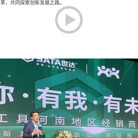
变革，共同探索创新发展之路。