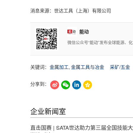
消息来源：世达工具（上海）有限公司
能动
微信公众号“能动”发布全球能源、
关键词：
金属加工, 金属工具与冶金
采矿/五金
分享到：
企业新闻室
直击国赛 | SATA世达助力第三届全国技能