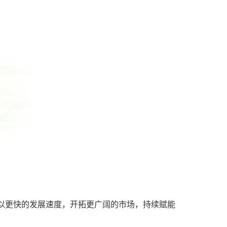
伙伴以更快的发展速度，开拓更广阔的市场，持续赋能