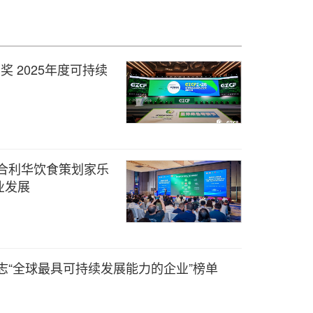
奖 2025年度可持续
合利华饮食策划家乐
业发展
》杂志“全球最具可持续发展能力的企业”榜单