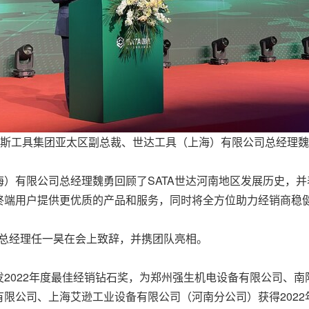
斯工具集团亚太区副总裁、世达工具（上海）有限公司总经理魏
有限公司总经理魏勇回顾了SATA世达河南地区发展历史，并表示
终端用户提供更优质的产品和服务，同时将全方位助力经销商稳
司总经理任一昊在会上致辞，并携团队亮相。
2022年度最佳经销钻石奖，为郑州强生机电设备有限公司、南阳
限公司、上海艾逊工业设备有限公司（河南分公司）获得2022