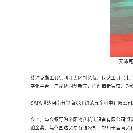
艾沛克
艾沛克斯工具集团亚太区副总裁、世达工具（上海）
字化平台、产品协同创新等方面创造新赛道，为
SATA世达河南分销商郑州铂荣五金机电有限公
会上，与会领导为洛阳物鑫机电设备有限公司颁发
铂金奖，焦作国达贸易有限公司、郑州千吉商贸有