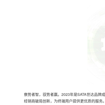
察势者智，驭势者赢。2023年是SATA世达品
经销商破局创新，为终端用户提供更优质的服务