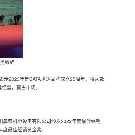
勇致辞
2023年是SATA世达品牌成立25周年，将从数
健经营，赢占市场。
鑫盛机电设备有限公司颁发2022年度最佳经销
年度最佳经销黄金奖。