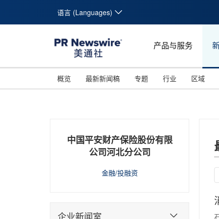
语言 (Languages)
产品与服务
概览
最新新闻稿
专题
行业
区域
中国平安财产保险股份有限
公司河北分公司
金融/投融资
企业新闻室