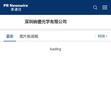
深圳纳德光学有限公司
时间
最新
图片新闻稿
loading