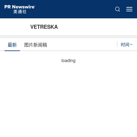
VETRESKA
时间
最新
图片新闻稿
loading