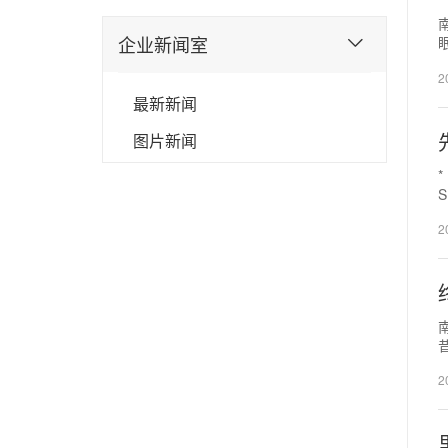
企业新闻室
正
2
最新新闻
图片新闻
2
2