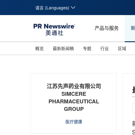
语言 (Languages)
产品与服务
概览
最新新闻稿
专题
行业
区域
江苏先声药业有限公司
SIMCERE
PHARMACEUTICAL
GROUP
医疗健康