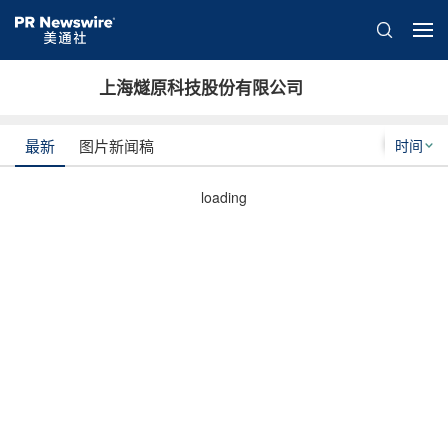
上海燧原科技股份有限公司
时间
最新
图片新闻稿
loading