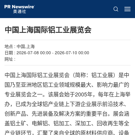
中国上海国际铝工业展览会
地点 : 中国,上海
日期 : 2026-07-08 00:00 - 2026-07-10 00:00
网址 :
中国上海国际铝工业展览会（简称：铝工业展）是中
国乃至亚洲地区铝工业领域规模最大、影响力最广的
专业展览会之一。该展会始于2005年，每年在上海举
办，已成为全球铝产业链上下游企业展示前沿技术、
创新产品、先进装备及解决方案的重要平台。展会涵
盖铝土矿、电解铝、铝加工、深加工、回收再生等全
产业链环节，汇聚了来自全球的原材料供应商、设备