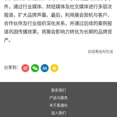
件，通过行业媒体、财经媒体及社交媒体进行多层次
报道，扩大品牌声量。最后，利用展会契机与客户、
合作伙伴及行业组织深化关系，并通过后续的案例报
道巩固传播效果，将展会影响力转化为长期的品牌资
产。
此结果由AI生成
分享到：
联系我们
产品与服务
关于美通社
加入我们