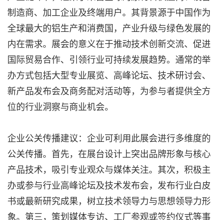
制造商、加工企业及终端用户。其背景源于中国作为
全球最大的铝生产和消费国，产业升级与绿色发展的
内在需求。展会的意义在于推动技术创新交流、促进
国际贸易合作、引领行业可持续发展趋势。通常的举
办方式包括大型专业展览、高峰论坛、技术研讨会、
新产品发布会及商务配对活动等，为参与者提供全方
位的行业洞察与商业机会。
企业公关传播建议：企业可利用此展会进行多维度的
公关传播。首先，在展台设计上突出品牌形象与核心
产品技术，吸引专业观众与媒体关注。其次，积极主
办或参与行业高峰论坛及技术发布会，发布行业白皮
书或最新研究成果，树立技术领导力与思想领导力形
象。第三，策划媒体专访、工厂参观或签约仪式等事