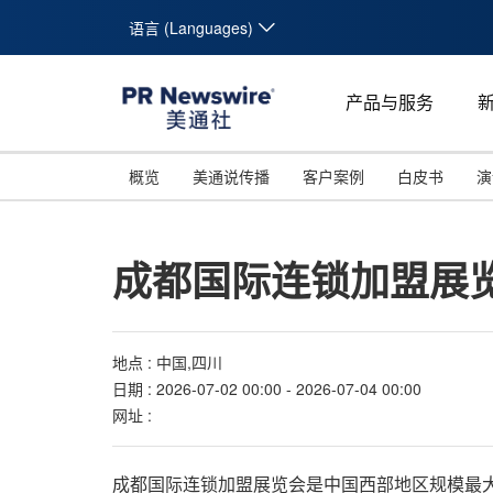
语言 (Languages)
产品与服务
概览
美通说传播
客户案例
白皮书
演
成都国际连锁加盟展
地点 : 中国,四川
日期 : 2026-07-02 00:00 - 2026-07-04 00:00
网址 :
成都国际连锁加盟展览会是中国西部地区规模最