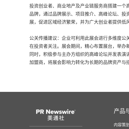
投资创业者、商业地产及产业链服务商搭建一个
品牌，通过品牌展示、项目推介、高峰论坛、投
展，促进区域经济繁荣，并为广大创业者提供低
公关传播建议：企业可利用此展会进行多维度公
在投资者关注。展会期间，精心布置展台，举办
同时，积极参与主办方组织的高峰论坛并发表演
加盟商，将展会影响力转化为长期的品牌资产与
产品
内容策