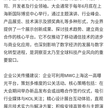
司、开发者及行业领袖。大会通常于每年6月底在上
海新国际博览中心举行，通过主题演讲、行业峰会、
产品展览、技术演示及颁奖典礼等多种形式，为业界
提供了一个展示创新成果、探讨技术趋势、建立商业
合作的核心平台。它不仅推动了移动通信技术的进步
与商业化应用，也深刻影响了数字经济的发展与数字
化转型进程，是洞察亚太乃至全球科技产业风向的重
要窗口。
企业公关传播建议：企业可利用MWC上海这一高曝
光平台，策划多维度的公关活动。核心策略包括：在
大会期间举办新品发布会或战略合作签约仪式，吸引
行业媒体与KOL关注；精心设计展台互动体验，直观
展示技术实力与解决方案；积极安排高管参与主题演