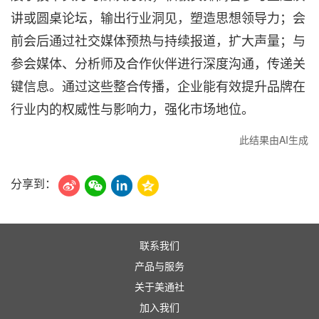
讲或圆桌论坛，输出行业洞见，塑造思想领导力；会
前会后通过社交媒体预热与持续报道，扩大声量；与
参会媒体、分析师及合作伙伴进行深度沟通，传递关
键信息。通过这些整合传播，企业能有效提升品牌在
行业内的权威性与影响力，强化市场地位。
此结果由AI生成
分享到：
联系我们
产品与服务
关于美通社
加入我们