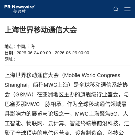
上海世界移动通信大会
地点 : 中国,上海
日期 : 2026-06-24 00:00 - 2026-06-26 00:00
网址 :
上海世界移动通信大会（Mobile World Congress
Shanghai，简称MWC上海）是全球移动通信系统协
会（GSMA）在亚洲地区主办的旗舰级行业盛会，与
巴塞罗那MWC一脉相承。作为全球移动通信领域最
具影响力的展览与论坛之一，MWC上海聚焦5G、人
工智能、物联网、云计算、智能终端等前沿科技，汇
聚了全球顶尖的电信运营商、设备制造商、科技公