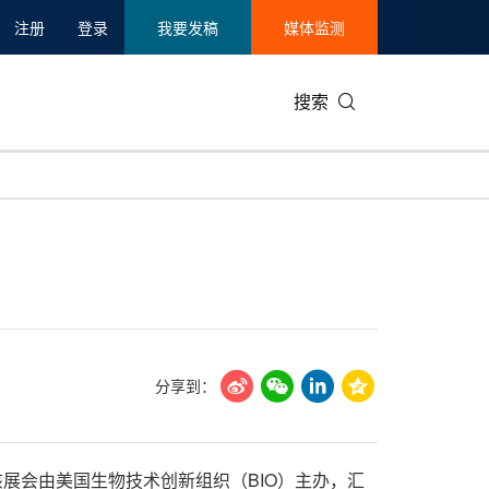
注册
登录
我要发稿
媒体监测
搜索
分享到：
之一。该展会由美国生物技术创新组织（BIO）主办，汇