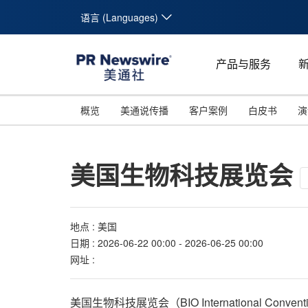
语言 (Languages)
产品与服务
概览
美通说传播
客户案例
白皮书
演
美国生物科技展览会
地点 : 美国
日期 : 2026-06-22 00:00 - 2026-06-25 00:00
网址 :
美国生物科技展览会（BIO Internationa