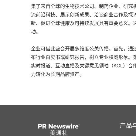
集了来自全球的生物技术公司、制药企业、研究
流前沿科技、展示创新成果、洽谈商业合作及探讨
新、促进全球健康及可持续发展具有重要意义。
动。
企业可借此盛会开展多维度公关传播。首先，通
布行业白皮书或研究报告，树立专业权威形象。
实时报道、互动直播及关键意见领袖（KOL）
力转化为长期品牌资产。
产品