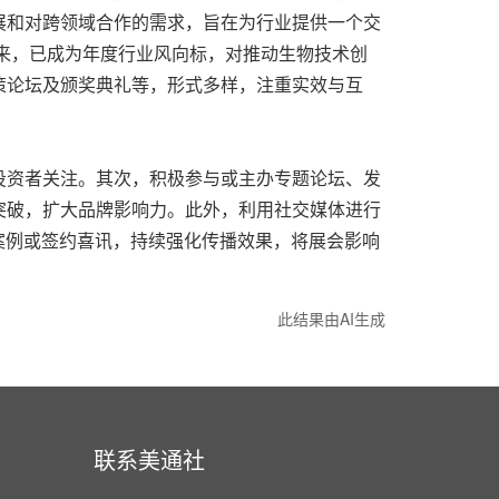
展和对跨领域合作的需求，旨在为行业提供一个交
以来，已成为年度行业风向标，对推动生物技术创
策论坛及颁奖典礼等，形式多样，注重实效与互
投资者关注。其次，积极参与或主办专题论坛、发
突破，扩大品牌影响力。此外，利用社交媒体进行
案例或签约喜讯，持续强化传播效果，将展会影响
此结果由AI生成
联系美通社