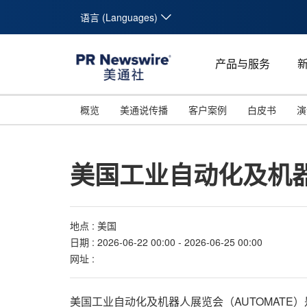
语言 (Languages)
产品与服务
概览
美通说传播
客户案例
白皮书
演
美国工业自动化及机
地点 : 美国
日期 : 2026-06-22 00:00 - 2026-06-25 00:00
网址 :
美国工业自动化及机器人展览会（AUTOMAT