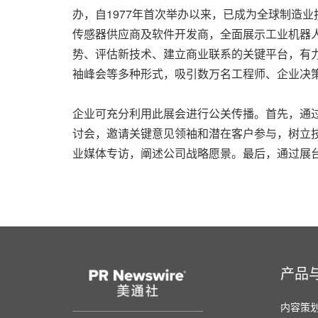
办，自1977年首次举办以来，已成为全球制造
传感器供应商及软件开发商，全面展示工业机器
势、评估新技术、建立商业联系的关键平台，有
袖峰会等多种形式，吸引数万名工程师、企业决
企业可充分利用此展会进行公关传播。首先，通
讨会，邀请关键意见领袖和潜在客户参与，树立
业媒体专访，阐述公司战略愿景。最后，通过展
产品
内容策