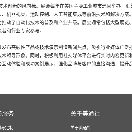
业技术创新的风向标。展会每年在美国主要工业城市巡回举办，
人、机器视觉、运动控制、人工智能集成等前沿技术和解决方案
力推动了自动化技术的普及和产业升级。展会通常包括大型展览
策者和行业专家参与。
过发布突破性产品或技术演示制造新闻热点，吸引行业媒体广泛
技术领导形象。同时，积极利用社交媒体平台进行实时内容更新
台互动体验和成功案例展示，强化品牌与客户的直接沟通，提升
与服务
关于美通社
划与定制
关于美通社