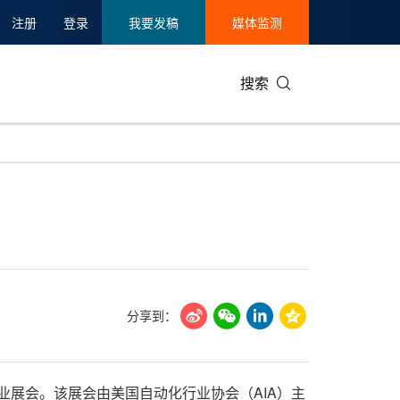
注册
登录
我要发稿
媒体监测
搜索
分享到：
业展会。该展会由美国自动化行业协会（AIA）主