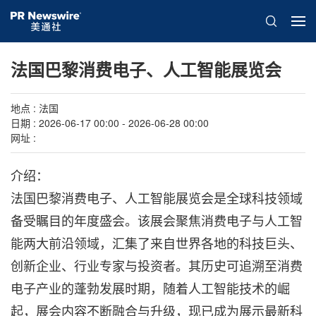
法国巴黎消费电子、人工智能展览会
地点 : 法国
日期 : 2026-06-17 00:00 - 2026-06-28 00:00
网址 :
介绍：
法国巴黎消费电子、人工智能展览会是全球科技领域
备受瞩目的年度盛会。该展会聚焦消费电子与人工智
能两大前沿领域，汇集了来自世界各地的科技巨头、
创新企业、行业专家与投资者。其历史可追溯至消费
电子产业的蓬勃发展时期，随着人工智能技术的崛
起，展会内容不断融合与升级，现已成为展示最新科