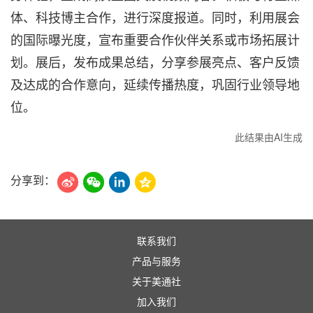
体、科技博主合作，进行深度报道。同时，利用展会
的国际曝光度，宣布重要合作伙伴关系或市场拓展计
划。展后，发布成果总结，分享参展亮点、客户反馈
及达成的合作意向，延续传播热度，巩固行业领导地
位。
此结果由AI生成
分享到：
联系我们
产品与服务
关于美通社
加入我们