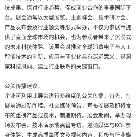
技成果、探讨行业趋势、促成商业合作的重要国际平
台。展会通常以大型展览、主题峰会、技术研讨会、
产品发布会及行业颁奖等形式举办，不仅为参展商提
供了直面全球市场的机会，也为参观者带来了沉浸式
的未来科技体验。该展会对推动全球消费电子与人工
智能技术的创新、应用与商业化具有深远意义，是洞
察科技风向、建立行业联系的关键窗口。
公关传播建议：
企业可利用此展会进行多维度的公关传播。首先，在
展前通过新闻稿、社交媒体预告，宣布参展及即将发
布的重磅产品或技术，制造期待。展会期间，举办现
场发布会、技术演示或高管专访，邀请媒体与KOL亲
身体验，生成高质量图文及视频内容。积极与行业媒