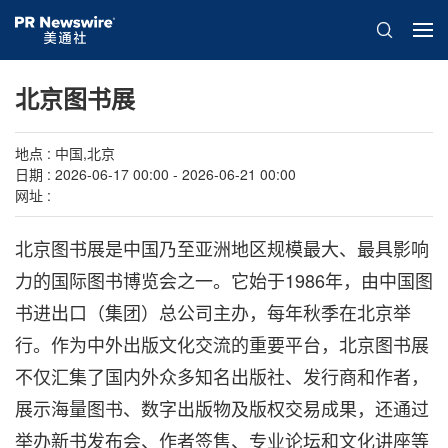
北京图书展
地点 : 中国,北京
日期 : 2026-06-17 00:00 - 2026-06-21 00:00
网址 :
北京图书展是中国乃至亚洲地区规模最大、最具影响
力的国际图书博览会之一。它始于1986年，由中国图
书进出口（集团）总公司主办，每年秋季在北京举
行。作为中外出版文化交流的重要平台，北京图书展
不仅汇集了国内外众多知名出版社、发行商和作者，
展示海量图书、数字出版物及版权交易成果，还通过
举办新书发布会、作者签售、专业论坛和文化讲座等