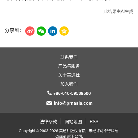
此结果由AI生成
分享到：
联系我们
产品与服务
关于美通社
加入我们
+86-010-59539500
info@prnasia.com
法律条款
网站地图
RSS
Copyright © 2003-2026 美通社版权所有，未经许可不得转载.
Cision
旗下公司.