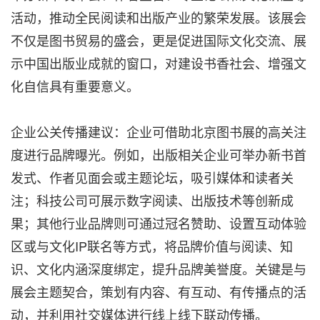
活动，推动全民阅读和出版产业的繁荣发展。该展会
不仅是图书贸易的盛会，更是促进国际文化交流、展
示中国出版业成就的窗口，对建设书香社会、增强文
化自信具有重要意义。
企业公关传播建议：企业可借助北京图书展的高关注
度进行品牌曝光。例如，出版相关企业可举办新书首
发式、作者见面会或主题论坛，吸引媒体和读者关
注；科技公司可展示数字阅读、出版技术等创新成
果；其他行业品牌则可通过冠名赞助、设置互动体验
区或与文化IP联名等方式，将品牌价值与阅读、知
识、文化内涵深度绑定，提升品牌美誉度。关键是与
展会主题契合，策划有内容、有互动、有传播点的活
动，并利用社交媒体进行线上线下联动传播。