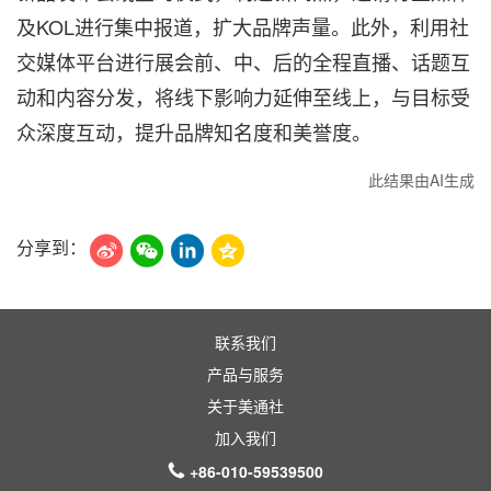
及KOL进行集中报道，扩大品牌声量。此外，利用社
交媒体平台进行展会前、中、后的全程直播、话题互
动和内容分发，将线下影响力延伸至线上，与目标受
众深度互动，提升品牌知名度和美誉度。
此结果由AI生成
分享到：
联系我们
产品与服务
关于美通社
加入我们
+86-010-59539500