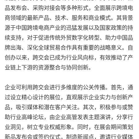
品发布会、采购对接会等多种形式，全面展示跨境电
商领域的最新产品、技术、服务和商业模式。其背景
源于中国跨境电商产业的迅猛发展以及国家政策的持
续支持，对于促进传统外贸数字化转型、助力中国品
牌出海、深化全球贸易合作具有重要的战略意义。自
创办以来，跨交会已成为行业风向标，有效推动了产
业链上下游的资源整合与协同创新。
企业可利用跨交会进行多维度的公关传播。首先，通
过设立精心设计的展位，直观展示企业实力与创新产
品，吸引媒体和潜在客户关注。其次，积极参与或赞
助行业高峰论坛，由企业高管发表主题演讲，分享行
业洞见，树立专业权威形象。同时，在展会期间策划
新品发布会或签约仪式，制造新闻点，邀请行业媒体