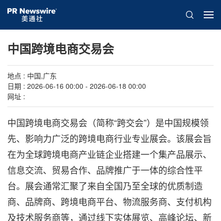
中国跨境电商交易会
地点 : 中国,广东
日期 : 2026-06-16 00:00 - 2026-06-18 00:00
网址 :
中国跨境电商交易会（简称“跨交会”）是中国规模领
先、影响力广泛的跨境电商行业专业展会。该展会旨
在为全球跨境电商产业链企业搭建一个集产品展示、
信息交流、贸易合作、品牌推广于一体的综合性平
台。展会通常汇聚了来自全国乃至全球的优质制造
商、品牌商、跨境电商平台、物流服务商、支付机构
及技术服务商等，通过线下实体展览、高峰论坛、新