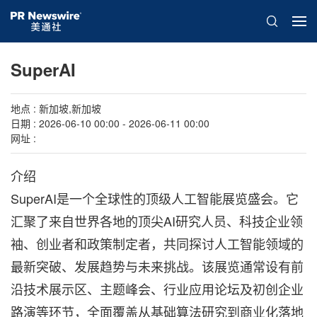
SuperAI
地点 : 新加坡,新加坡
日期 : 2026-06-10 00:00 - 2026-06-11 00:00
网址 :
介绍
SuperAI是一个全球性的顶级人工智能展览盛会。它
汇聚了来自世界各地的顶尖AI研究人员、科技企业领
袖、创业者和政策制定者，共同探讨人工智能领域的
最新突破、发展趋势与未来挑战。该展览通常设有前
沿技术展示区、主题峰会、行业应用论坛及初创企业
路演等环节，全面覆盖从基础算法研究到商业化落地