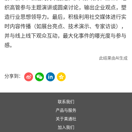
织高管参与主题演讲或圆桌讨论，输出企业观点，塑
造行业思想领导力。最后，积极利用社交媒体进行实
时内容传播（如展台亮点、技术演示、专家访谈），
并与线上线下观众互动，最大化事件的曝光度与参与
感。
此结果由AI生成
分享到：
联系我们
产品与服务
关于美通社
加入我们