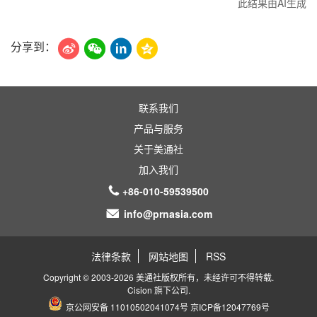
此结果由AI生成
分享到：
联系我们
产品与服务
关于美通社
加入我们
+86-010-59539500
info@prnasia.com
法律条款
网站地图
RSS
Copyright © 2003-2026 美通社版权所有，未经许可不得转载.
Cision
旗下公司.
京公网安备 11010502041074号
京ICP备12047769号