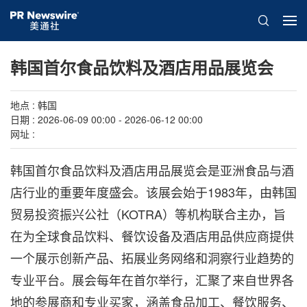
韩国首尔食品饮料及酒店用品展览会
地点 : 韩国
日期 : 2026-06-09 00:00 - 2026-06-12 00:00
网址 :
韩国首尔食品饮料及酒店用品展览会是亚洲食品与酒
店行业的重要年度盛会。该展会始于1983年，由韩国
贸易投资振兴公社（KOTRA）等机构联合主办，旨
在为全球食品饮料、餐饮设备及酒店用品供应商提供
一个展示创新产品、拓展业务网络和洞察行业趋势的
专业平台。展会每年在首尔举行，汇聚了来自世界各
地的参展商和专业买家，涵盖食品加工、餐饮服务、