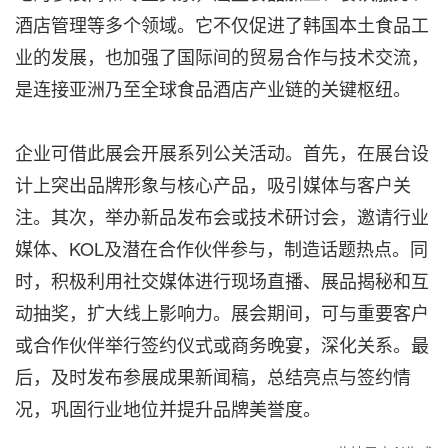
酒店管理等多个领域。它不仅促进了韩国本土食品工
业的发展，也加强了国际间的贸易合作与技术交流，
是连接亚洲乃至全球食品酒店产业链的关键枢纽。
企业可借此展会开展系列公关活动。首先，在展台设
计上突出品牌形象与核心产品，吸引媒体与客户关
注。其次，举办新品发布会或技术研讨会，邀请行业
媒体、KOL及潜在合作伙伴参与，制造话题热点。同
时，积极利用社交媒体进行现场直播、展品揭秘和互
动抽奖，扩大线上影响力。展会期间，可与重要客户
或合作伙伴举行签约仪式或商务晚宴，深化关系。最
后，及时发布参展成果新闻稿，总结亮点与签约情
况，巩固行业地位并提升品牌美誉度。