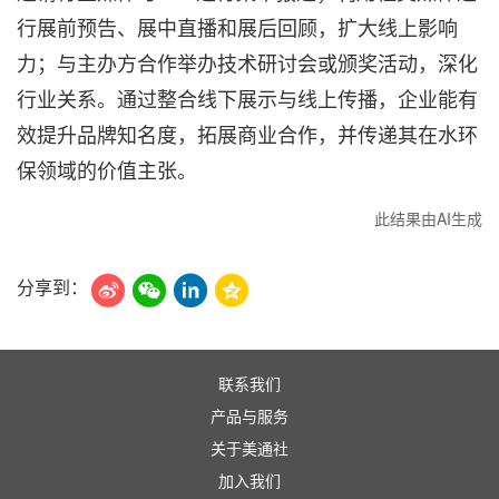
行展前预告、展中直播和展后回顾，扩大线上影响
力；与主办方合作举办技术研讨会或颁奖活动，深化
行业关系。通过整合线下展示与线上传播，企业能有
效提升品牌知名度，拓展商业合作，并传递其在水环
保领域的价值主张。
此结果由AI生成
分享到：
联系我们
产品与服务
关于美通社
加入我们