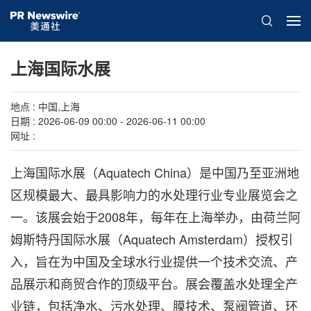
上海国际水展
地点 : 中国,上海
日期 : 2026-06-09 00:00 - 2026-06-11 00:00
网址 :
上海国际水展（Aquatech China）是中国乃至亚洲地
区规模最大、最具影响力的水处理行业专业展览会之
一。该展会始于2008年，每年在上海举办，由荷兰阿
姆斯特丹国际水展（Aquatech Amsterdam）授权引
入，旨在为中国及全球水行业提供一个技术交流、产
品展示和商贸合作的顶级平台。展会覆盖水处理全产
业链，包括净水、污水处理、膜技术、泵阀管道、环