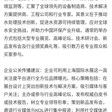
境监测等，汇聚了全球领先的设备制造商、技术解决
方案提供商、工程公司和行业专家。其意义在于推动
水处理技术创新，促进水资源可持续管理，应对全球
水安全挑战，并助力中国环保产业升级。通常的举办
方式包括大型专业展览、高峰论坛、技术研讨会、新
品发布会及行业颁奖典礼等，吸引数万名专业观众和
买家参与。
企业公关传播建议：企业可利用上海国际水展这一高
关注度平台进行全方位品牌曝光。核心策略包括：在
展台设计上突出创新技术与解决方案，吸引媒体与客
户关注；主办或参与行业高峰论坛，发布权威白皮书
或技术报告，树立专业领导形象；策划新品发布会，
邀请行业媒体与KOL进行集中报道；利用社交媒体进