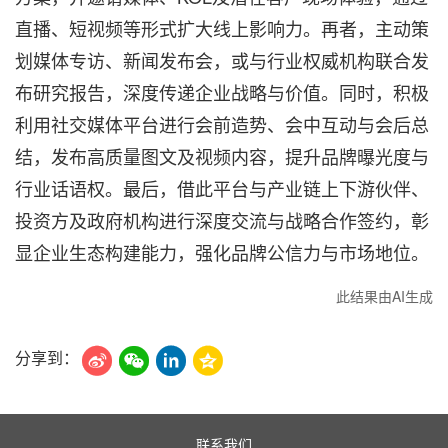
直播、短视频等形式扩大线上影响力。再者，主动策
划媒体专访、新闻发布会，或与行业权威机构联合发
布研究报告，深度传递企业战略与价值。同时，积极
利用社交媒体平台进行会前造势、会中互动与会后总
结，发布高质量图文及视频内容，提升品牌曝光度与
行业话语权。最后，借此平台与产业链上下游伙伴、
投资方及政府机构进行深度交流与战略合作签约，彰
显企业生态构建能力，强化品牌公信力与市场地位。
此结果由AI生成
分享到：
联系我们