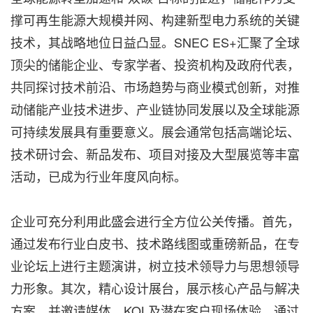
撑可再生能源大规模并网、构建新型电力系统的关键
技术，其战略地位日益凸显。SNEC ES+汇聚了全球
顶尖的储能企业、专家学者、投资机构及政府代表，
共同探讨技术前沿、市场趋势与商业模式创新，对推
动储能产业技术进步、产业链协同发展以及全球能源
可持续发展具有重要意义。展会通常包括高端论坛、
技术研讨会、新品发布、项目对接及大型展览等丰富
活动，已成为行业年度风向标。
企业可充分利用此盛会进行全方位公关传播。首先，
通过发布行业白皮书、技术路线图或重磅新品，在专
业论坛上进行主题演讲，树立技术领导力与思想领导
力形象。其次，精心设计展台，展示核心产品与解决
方案，并邀请媒体、KOL及潜在客户现场体验，通过