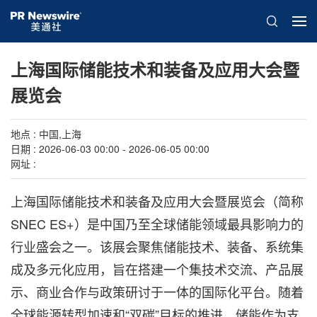
上海国际储能技术和装备及应用大会暨
展览会
地点 : 中国,上海
日期 : 2026-06-03 00:00 - 2026-06-05 00:00
网址 :
上海国际储能技术和装备及应用大会暨展览会（简称
SNEC ES+）是中国乃至全球储能领域最具影响力的
行业盛会之一。该展会聚焦储能技术、装备、系统集
成及多元化应用，旨在搭建一个集技术交流、产品展
示、商业合作与政策研讨于一体的国际化平台。随着
全球能源转型加速和“双碳”目标的推进，储能作为支