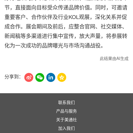
节，直接面向目标受众传递品牌价值。同时，可邀请
重要客户、合作伙伴及行业KOL观展，深化关系并促
成合作。展会期间及前后，应整合官网、社交媒体、
新闻稿等多渠道进行集中宣传，放大声量，将参展转
化为一次成功的品牌曝光与市场沟通战役。
此结果由AI生成
分享到：
联系我们
产品与服务
关于美通社
加入我们