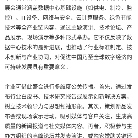
展会通常涵盖数据中心基础设施（如供电、制冷、监
控）、IT设备、网络与安全、云计算服务、绿色节能
技术等全产业链内容，通过主题演讲、技术论坛、产
品展示、现场演示等多种形式举办。它不仅反映了数
据中心技术的最新进展，也推动了行业标准制定、技
术创新与产业协同，对促进中国乃至全球数字经济的
可持续发展具有重要意义。
企业可借此盛会进行多维度公关传播。首先，通过发
布行业白皮书、技术研究报告或展示创新解决方案，
树立技术领导力与思想领袖形象。其次，策划新品发
布会或现场演示活动，吸引媒体与客户关注，生成高
质量的新闻报道与社交媒体内容。再者，积极参与主
办方组织的高峰论坛并发表演讲，或独家赞助关键环