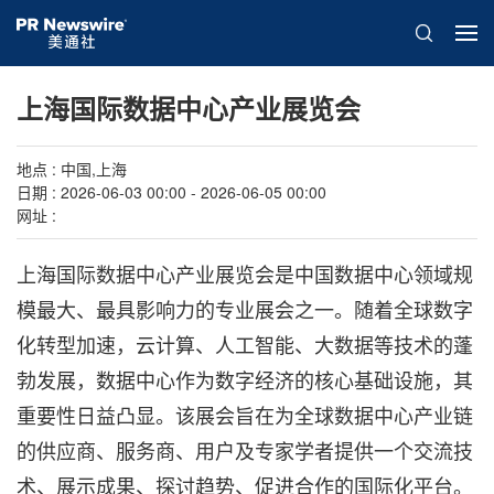
上海国际数据中心产业展览会
地点 : 中国,上海
日期 : 2026-06-03 00:00 - 2026-06-05 00:00
网址 :
上海国际数据中心产业展览会是中国数据中心领域规
模最大、最具影响力的专业展会之一。随着全球数字
化转型加速，云计算、人工智能、大数据等技术的蓬
勃发展，数据中心作为数字经济的核心基础设施，其
重要性日益凸显。该展会旨在为全球数据中心产业链
的供应商、服务商、用户及专家学者提供一个交流技
术、展示成果、探讨趋势、促进合作的国际化平台。