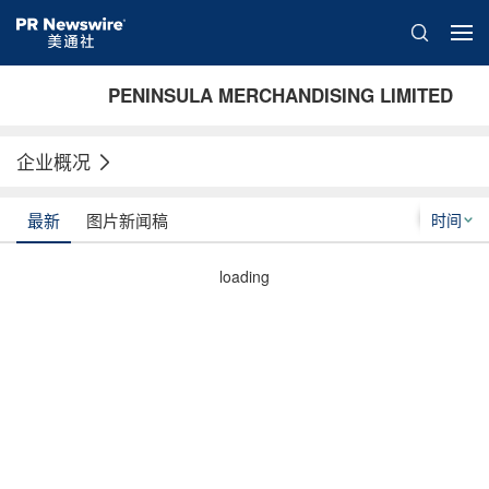
PENINSULA MERCHANDISING LIMITED
企业概况
时间
最新
图片新闻稿
loading