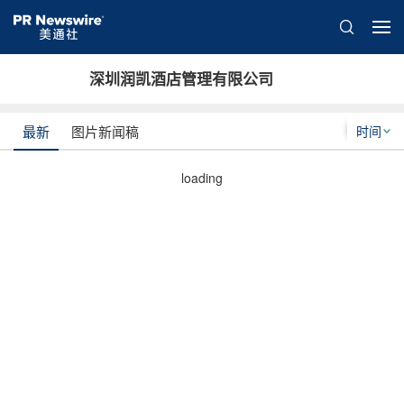
深圳润凯酒店管理有限公司
时间
最新
图片新闻稿
loading