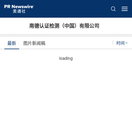
南德认证检测（中国）有限公司
时间
最新
图片新闻稿
loading