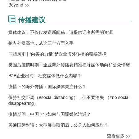
Beyond >>
传播建议
媒体建议：不仅仅发送新闻稿，请提供记者所需的资源
抢占外媒高地，从这三个方面入手
同担风雨 | “向善的力量”是企业海外传播的稳妥选择
突围后疫情时期：企业海外传播要精准把脉媒体动向和公众情绪
B2B企业出海，社交媒体做什么内容？
疫情下的海外传播：国际媒体关注什么？
保持社交距离（#social distancing），但不要消失 （#no social
disappearing）
疫情期间，中国企业如何与国际媒体沟通？
美通国际对话：大型展会取消后，公关人如何应对？
查看更多 >>