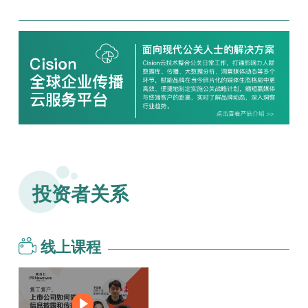
投资者关系
线上课程