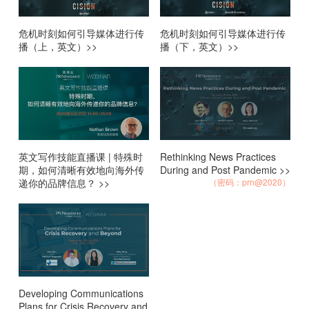
危机时刻如何引导媒体进行传
危机时刻如何引导媒体进行传
播（上，英文）>>
播（下，英文）>>
英文写作技能直播课 | 特殊时
Rethinking News Practices
期，如何清晰有效地向海外传
During and Post Pandemic >>
递你的品牌信息？ >>
（密码：prn@2020）
Developing Communications
Plans for Crisis Recovery and