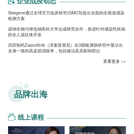
企业战疫动态
Seegene通过全球百万临床研究(GMCS)提出全面的生殖道感染
检测方案‌
诺纳生物与维也纳医科大学达成研究合作，推进针对感染性疾病
的全人源抗体开发
武田制药Zasocitinib（泽索昔替尼）在3期银屑病研究中显示出
全身一致的高皮损清除率，包括难治及高影响部位
查看更多 >>
品牌出海
线上课程