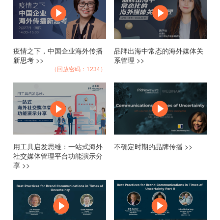
疫情之下，中国企业海外传播
品牌出海中常态的海外媒体关
新思考 >>
系管理 >>
（回放密码：1234）
用工具启发思维：一站式海外
不确定时期的品牌传播 >>
社交媒体管理平台功能演示分
享 >>