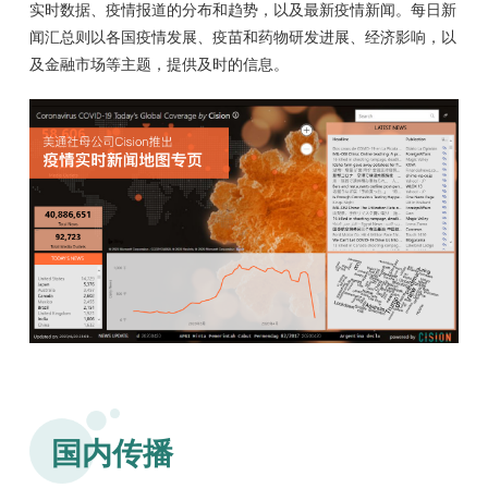
实时数据、疫情报道的分布和趋势，以及最新疫情新闻。每日新
闻汇总则以各国疫情发展、疫苗和药物研发进展、经济影响，以
及金融市场等主题，提供及时的信息。
国内传播