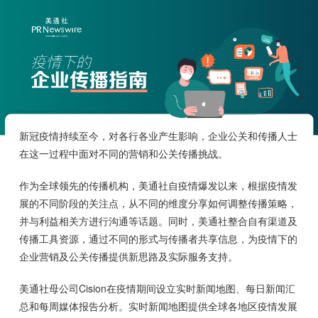
新冠疫情持续至今，对各行各业产生影响，企业公关和传播人士
在这一过程中面对不同的营销和公关传播挑战。
作为全球领先的传播机构，美通社自疫情爆发以来，根据疫情发
展的不同阶段的关注点，从不同的维度分享如何调整传播策略，
并与利益相关方进行沟通等话题。同时，美通社整合自有渠道及
传播工具资源，通过不同的形式与传播者共享信息，为疫情下的
企业营销及公关传播提供新思路及实际服务支持。
美通社母公司Cision在疫情期间设立实时新闻地图、每日新闻汇
总和每周媒体报告分析。实时新闻地图提供全球各地区疫情发展