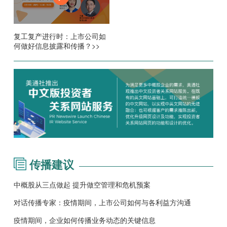
复工复产进行时：上市公司如
何做好信息披露和传播？>>
传播建议
中概股从三点做起 提升做空管理和危机预案
对话传播专家：疫情期间，上市公司如何与各利益方沟通
疫情期间，企业如何传播业务动态的关键信息