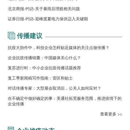
北京商报-约访-关于暴雨后理赔相关问题
证券日报-约访-迎峰度夏电力保供迈入关键期
传播建议
抗疫大协作中，科技企业怎样贴近媒体的关注点做传播？
企业抗疫传播锦囊：中国媒体关心什么？
复苏进行时：中小企业抗疫传播话题推荐
复工季新闻稿写作指南：雷区和贴士
对话传播专家：大型展会取消后，公关人如何应对？
在不确定中做好确定的事：美通社拓宽服务范围，推进疫情下的
企业传播
查看更多 >>