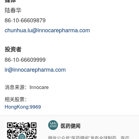
媒体
陆春华
86-10-66609879
chunhua.lu@innocarepharma.com
投资者
86-10-66609999
ir@innocarepharma.com
消息来源：Innocare
相关股票：
HongKong:9969
医药健闻
微信公众号“医药健闻”发布全球制药、医疗、