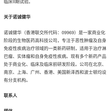
临床II期试验。
关于诺诚健华
诺诚健华（香港联交所代码：09969）是一家商业化
阶段的生物医药高科技公司，专注于恶性肿瘤及自身
免疫性疾病治疗领域的一类新药研制，适用于治疗淋
巴瘤、实体瘤和自身免疫性疾病。现有多个新药产品
处于商业化、临床及临床前研发阶段。公司在北京、
南京、上海、广州、香港、美国新泽西和波士顿均设
有分支机构。
联系人