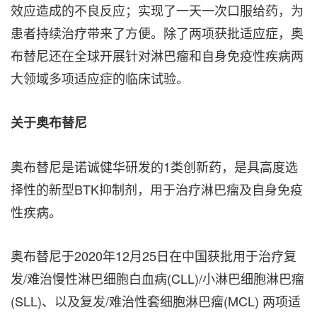
效应造成的不良反应；实现了一天一次口服给药，为
患者持续治疗带来了方便。除了两项获批适应症，奥
布替尼还在全球开展针对淋巴瘤和自身免疫性疾病两
大领域多项适应症的临床试验。
关于奥布替尼
奥布替尼是诺诚健华研发的1类创新药，是具高度选
择性的新型BTK抑制剂，用于治疗淋巴瘤及自身免疫
性疾病。
奥布替尼于2020年12月25日在中国获批用于治疗复
发/难治慢性淋巴细胞白血病(CLL)/小淋巴细胞淋巴瘤
(SLL)、以及复发/难治性套细胞淋巴瘤(MCL) 两项适