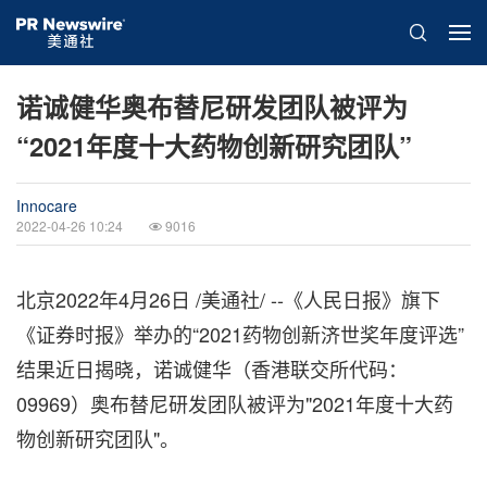
诺诚健华奥布替尼研发团队被评为
“2021年度十大药物创新研究团队”
Innocare
2022-04-26 10:24
9016
北京
2022年4月26日
/美通社/ --《人民日报》旗下
《证券时报》举办的“2021药物创新济世奖年度评选”
结果近日揭晓，诺诚健华（香港联交所代码：
09969）奥布替尼研发团队被评为"2021年度十大药
物创新研究团队"。