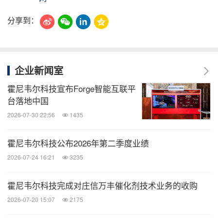
分享到：
企业新闻室
霍尼韦尔科技宣布Forge智能互联平
台落地中国
2026-07-30 22:56
1435
霍尼韦尔科技公布2026年第二季度业绩
2026-07-24 16:21
3235
霍尼韦尔科技完成对庄信万丰催化剂技术业务的收购
2026-07-20 15:07
2175