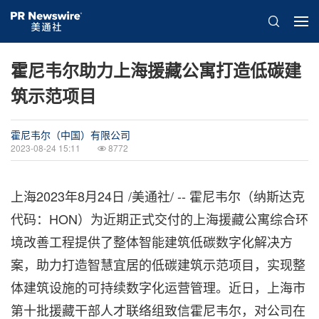
霍尼韦尔助力上海援藏公寓打造低碳建
筑示范项目
霍尼韦尔（中国）有限公司
2023-08-24 15:11
8772
上海2023年8月24日 /美通社/ -- 霍尼韦尔（纳斯达克
代码：HON）为近期正式交付的上海援藏公寓综合环
境改善工程提供了整体智能建筑低碳数字化解决方
案，助力打造智慧宜居的低碳建筑示范项目，实现整
体建筑设施的可持续数字化运营管理。近日，上海市
第十批援藏干部人才联络组致信霍尼韦尔，对公司在