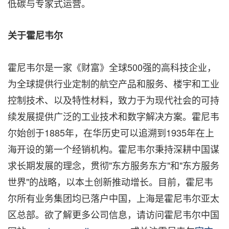
低碳与专家式运营。
关于霍尼韦尔
霍尼韦尔是一家《财富》全球500强的高科技企业，
为全球提供行业定制的航空产品和服务、楼宇和工业
控制技术、以及特性材料，致力于为现代社会的可持
续发展提供广泛的工业技术和数字解决方案。霍尼韦
尔始创于1885年，在华历史可以追溯到1935年在上
海开设的第一个经销机构。霍尼韦尔秉持深耕中国谋
求长期发展的理念，贯彻"东方服务东方"和"东方服务
世界"的战略，以本土创新推动增长。目前，霍尼韦
尔所有业务集团均已落户中国，上海是霍尼韦尔亚太
区总部。欲了解更多公司信息，请访问霍尼韦尔中国