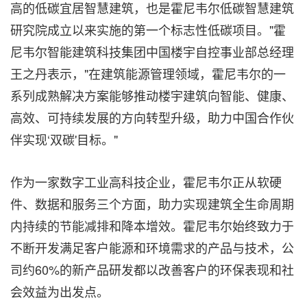
高的低碳宜居智慧建筑，也是霍尼韦尔低碳智慧建筑
研究院成立以来实施的第一个标志性低碳项目。"霍
尼韦尔智能建筑科技集团中国楼宇自控事业部总经理
王之丹表示，"在建筑能源管理领域，霍尼韦尔的一
系列成熟解决方案能够推动楼宇建筑向智能、健康、
高效、可持续发展的方向转型升级，助力中国合作伙
伴实现‘双碳'目标。"
作为一家数字工业高科技企业，霍尼韦尔正从软硬
件、数据和服务三个方面，助力实现建筑全生命周期
内持续的节能减排和降本增效。霍尼韦尔始终致力于
不断开发满足客户能源和环境需求的产品与技术，公
司约60%的新产品研发都以改善客户的环保表现和社
会效益为出发点。