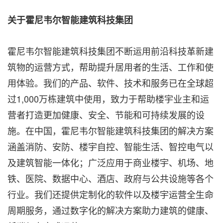
关于霍尼韦尔智能建筑科技集团
霍尼韦尔智能建筑科技集团不断运用前沿科技革新建
筑物的运营方式，帮助提升居用者的生活、工作和使
用体验。我们的产品、软件、技术和服务已在全球超
过1,000万栋建筑中使用，致力于帮助楼宇业主和运
营者打造更加健康、安全、节能和可持续发展的设
施。在中国，霍尼韦尔智能建筑科技集团的解决方案
涵盖消防、安防、楼宇自控、智能生活、智控电气以
及建筑智能一体化；广泛应用于商业楼宇、机场、地
铁、医院、数据中心、酒店、政府与公共设施等各个
行业。我们还提供定制化的软件以及楼宇运营全生命
周期服务，通过数字化的解决方案助力建筑的健康、