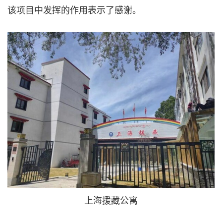
该项目中发挥的作用表示了感谢。
上海援藏公寓