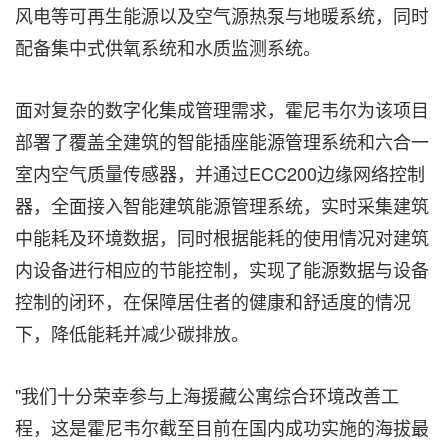
风电等可再生能源以及空气源热泵与地暖系统，同时
配备集中式供氧系统和水质监测系统。
面对复杂的数字化集成管理需求，霍尼韦尔为该项目
部署了覆盖全建筑的智能插座能源管理系统和六合一
室内空气质量传感器，并通过ECC200边缘网络控制
器，全面接入智能建筑能源管理系统，实时采集建筑
中能耗及环境数据，同时根据能耗的使用情况对建筑
内设备进行相应的节能控制，实现了能源数据与设备
控制的闭环，在保障居住者的健康和舒适度的情况
下，降低能耗并减少碳排放。
"我们十分荣幸参与上海援藏公寓综合环境改善工
程，这是霍尼韦尔截至目前在国内成功实施的海拔最