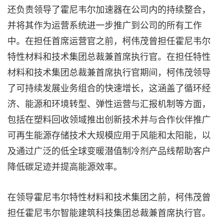
还负责领导了霍尼韦尔加速器在公司内的持续整合，
并将其作为运营系统进一步推广到公司的所有工作
中。在担任首席运营官之前，柯伟茂曾担任霍尼韦尔
特性材料和技术集团总裁兼首席执行官。在担任特性
材料和技术集团总裁兼首席执行官期间，柯伟茂领导
了可持续发展业务组合的快速增长，这涵盖了循环经
济、能源和环境转型、弹性运营与汇报机制等方面，
包括在塑料回收领域推出创新技术并与合作伙伴推广
可再生能源存储技术大规模应用于风能和太阳能，以
及通过广泛的低全球变暖潜值制冷剂产品线帮助客户
降低碳足迹并提高能源效率。
在领导霍尼韦尔特性材料和技术集团之前，柯伟茂曾
担任霍尼韦尔智能建筑科技集团总裁兼首席执行官。