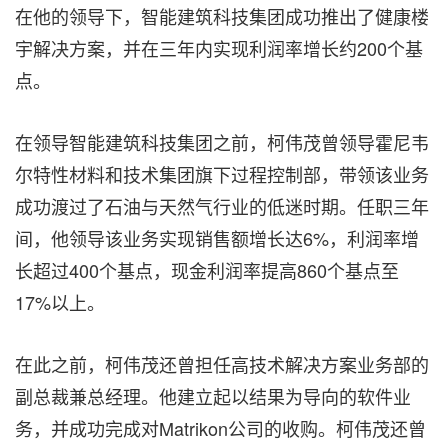
在他的领导下，智能建筑科技集团成功推出了健康楼
宇解决方案，并在三年内实现利润率增长约200个基
点。
在领导智能建筑科技集团之前，柯伟茂曾领导霍尼韦
尔特性材料和技术集团旗下过程控制部，带领该业务
成功渡过了石油与天然气行业的低迷时期。任职三年
间，他领导该业务实现销售额增长达6%，利润率增
长超过400个基点，现金利润率提高860个基点至
17%以上。
在此之前，柯伟茂还曾担任高技术解决方案业务部的
副总裁兼总经理。他建立起以结果为导向的软件业
务，并成功完成对Matrikon公司的收购。柯伟茂还曾