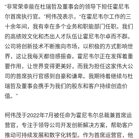
“非常荣幸能在杜瑞哲及董事会的领导下担任霍尼韦
尔首席执行官。”柯伟茂表示，“在霍尼韦尔工作的三
十余年间，我有幸在多个业务和职能部门任职。我们
的高绩效文化和杰出人才队伍让霍尼韦尔卓而不群。
公司将创新技术不断推向市场，以积极的方式影响世
界，这让我每天都倍感振奋。霍尼韦尔正在发挥着重
要作用，让世界变得更美好，而我为担任这家伟大公
司的首席执行官感到自豪和谦卑。我期待着继续与杜
瑞哲及董事会携手为我们的股东和客户持续创造价
值。”
柯伟茂于2022年7月被任命为霍尼韦尔总裁兼首席运
营官，专注于领导公司开发创新解决方案，帮助客户
推动可持续发展和数字化转型。作为首席运营官，他