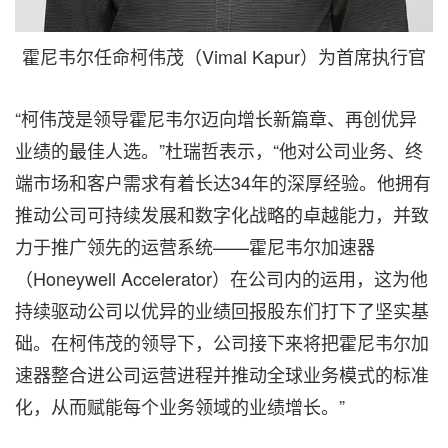
霍尼韦尔任命柯伟茂（Vimal Kapur）为首席执行官
“柯伟茂是领导霍尼韦尔迈向增长新篇章、再创优异
业绩的最佳人选。”杜瑞哲表示，“他对公司业务、终
端市场和客户需求有着长达34年的深厚经验。他拥有
推动公司可持续发展和数字化战略的卓越能力，并致
力于推广领先的运营系统——霍尼韦尔加速器
（Honeywell Accelerator）在公司内的运用，这为他
持续驱动公司以优异的业绩回报股东们打下了坚实基
础。在柯伟茂的领导下，公司接下来将把霍尼韦尔加
速器整合进公司运营进程并推动全球业务模式的标准
化，从而赋能每个业务领域的业绩增长。”