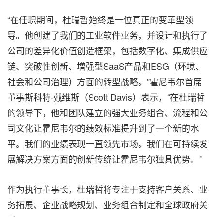
“在任职期间，杜瑞哲始终是一位真正的变革型领
导。他创建了我们的工业软件业务，并设计和执行了
公司的差异化价值创造框架，包括数字化、集成供应
链、突破性创新、增强型SaaS产品和ESG（环境、
社会和公司治理）方面的转型战略。”霍尼韦尔首席
董事斯科特·戴维斯（Scott Davis）表示，“在杜瑞哲
的领导下，他和团队建立的强大业务组合、流程和公
司文化让霍尼韦尔的绩效标准提升到了一个新的水
平。我们的业绩表现一直领先市场。我们在可持续发
展解决方案方面的创新传统让霍尼韦尔独具优势。”
作为执行董事长，杜瑞哲将专注于支持客户关系、业
务拓展、企业战略规划、业务组合制定和全球政府关