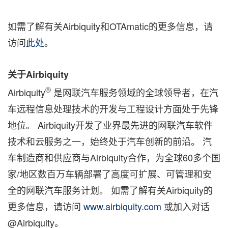
如需了解有关Airbiquity和OTAmatic的更多信息，请
访问
此处
。
关于
Airbiquity
®
Airbiquity
是网联汽车服务领域的全球领导者，在汽
车远程信息处理技术的开发与工程设计方面处于先锋
地位。 Airbiquity开发了业界最先进的网联汽车软件
技术和云服务之一，始终处于汽车创新的前沿。 汽
车制造商和供应商与Airbiquity合作，为全球60多个国
家/地区数百万车辆部署了高度可扩展、可管理和安
全的网联汽车服务计划。 如需了解有关Airbiquity的
更多信息，请访问
www.airbiquity.com
或加入对话
@Airbiquity。