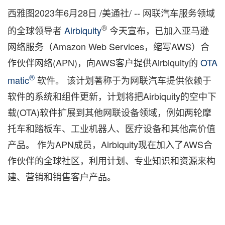
西雅图
2023年6月28日
/美通社/ -- 网联汽车服务领域
®
的全球领导者
Airbiquity
今天宣布，已加入亚马逊
网络服务（Amazon Web Services，缩写AWS）合
作伙伴网络(APN)，向AWS客户提供Airbiquity的
OTA
®
matic
软件。 该计划著称于为网联汽车提供依赖于
软件的系统和组件更新，计划将把Airbiquity的空中下
载(OTA)软件扩展到其他网联设备领域，例如两轮摩
托车和踏板车、工业机器人、医疗设备和其他高价值
产品。 作为APN成员，Airbiquity现在加入了AWS合
作伙伴的全球社区，利用计划、专业知识和资源来构
建、营销和销售客户产品。