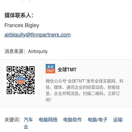
媒体
联系人：
Frances Bigley
airbiquity@finnpartners.com
消息来源：Airbiquity
全球TMT
微信公众号“全球TMT”发布全球互联网、科
技、媒体、通讯企业的经营动态、财报信
息、企业并购消息。扫描二维码，立即订
阅！
关键词：
汽车
电脑网络
电脑软件
电脑/电子
运输
业