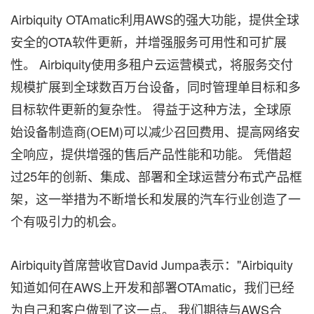
Airbiquity OTAmatic利用AWS的强大功能，提供全球
安全的OTA软件更新，并增强服务可用性和可扩展
性。 Airbiquity使用多租户云运营模式，将服务交付
规模扩展到全球数百万台设备，同时管理单目标和多
目标软件更新的复杂性。 得益于这种方法，全球原
始设备制造商(OEM)可以减少召回费用、提高网络安
全响应，提供增强的售后产品性能和功能。 凭借超
过25年的创新、集成、部署和全球运营分布式产品框
架，这一举措为不断增长和发展的汽车行业创造了一
个有吸引力的机会。
Airbiquity首席营收官David Jumpa表示："Airbiquity
知道如何在AWS上开发和部署OTAmatic，我们已经
为自己和客户做到了这一点。 我们期待与AWS合