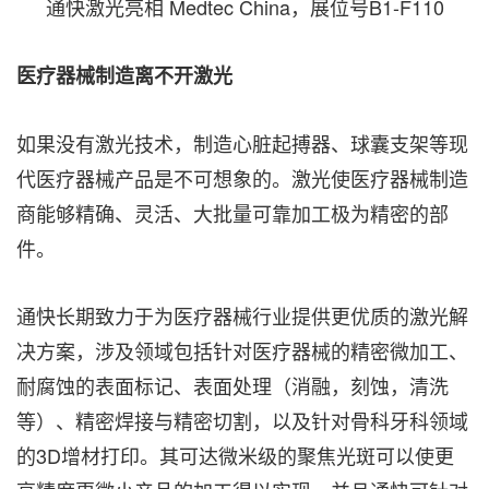
通快激光亮相 Medtec China，展位号B1-F110
医疗器械制造离不开激光
如果没有激光技术，制造心脏起搏器、球囊支架等现
代医疗器械产品是不可想象的。激光使医疗器械制造
商能够精确、灵活、大批量可靠加工极为精密的部
件。
通快长期致力于为医疗器械行业提供更优质的激光解
决方案，涉及领域包括针对医疗器械的精密微加工、
耐腐蚀的表面标记、表面处理（消融，刻蚀，清洗
等）、精密焊接与精密切割，以及针对骨科牙科领域
的3D增材打印。其可达微米级的聚焦光斑可以使更