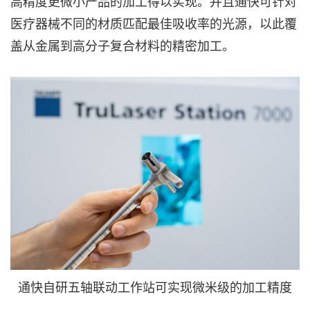
高精度更微小产品的加工得以实现。并且通快可针对
医疗器械不同的材质匹配最佳吸收率的光源，以此覆
盖从金属到高分子复合材料的精密加工。
通快自研五轴联动工作站可实现微米级的加工精度