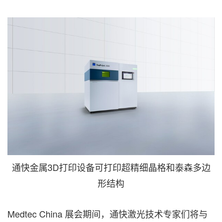
通快金属3D打印设备可打印超精细晶格和泰森多边
形结构
Medtec China 展会期间，通快激光技术专家们将与