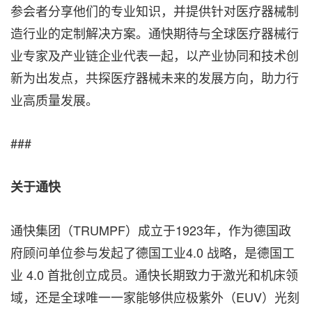
参会者分享他们的专业知识，并提供针对医疗器械制
造行业的定制解决方案。通快期待与全球医疗器械行
业专家及产业链企业代表一起，以产业协同和技术创
新为出发点，共探医疗器械未来的发展方向，助力行
业高质量发展。
###
关于通快
通快集团（TRUMPF）成立于1923年，作为德国政
府顾问单位参与发起了德国工业4.0 战略，是德国工
业 4.0 首批创立成员。通快长期致力于激光和机床领
域，还是全球唯一一家能够供应极紫外（EUV）光刻