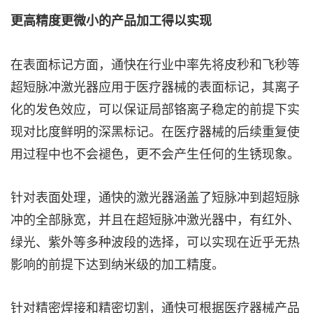
更高精度更微小的产品加工得以实现
在表面标记方面，通快在行业中率先将皮秒和飞秒等
超短脉冲激光器应用于医疗器械的表面标记，其离子
化的发色效应，可以保证局部铬离子稳定的前提下实
现对比度鲜明的深黑标记。在医疗器械的后续重复使
用过程中也不会褪色，更不会产生任何的生锈现象。
针对表面处理，通快的激光器涵盖了短脉冲到超短脉
冲的全部脉宽，并且在超短脉冲激光器中，有红外、
绿光、紫外等多种波段的选择，可以实现在近乎无热
影响的前提下达到纳米级的加工精度。
针对精密焊接和精密切割，通快可根据医疗器械产品