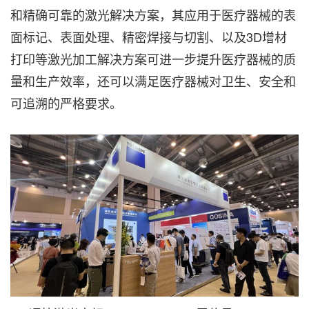
和精确可靠的激光解决方案，其应用于医疗器械的表
面标记、表面处理、精密焊接与切割、以及3D增材
打印等激光加工解决方案可进一步提升医疗器械的质
量和生产效率，还可以满足医疗器械对卫生、安全和
可追溯的严格要求。