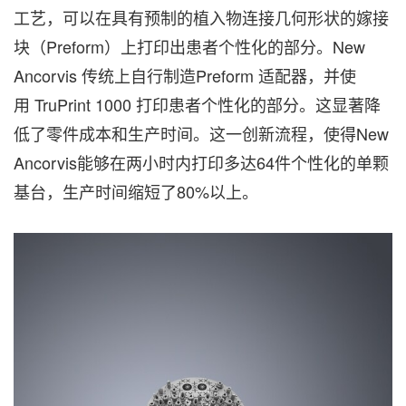
工艺，可以在具有预制的植入物连接几何形状的嫁接
块（Preform）上打印出患者个性化的部分。New
Ancorvis 传统上自行制造Preform 适配器，并使
用 TruPrint 1000 打印患者个性化的部分。这显著降
低了零件成本和生产时间。这一创新流程，使得New
Ancorvis能够在两小时内打印多达64件个性化的单颗
基台，生产时间缩短了80%以上。