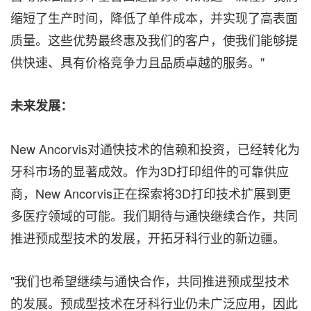
缩短了生产时间，降低了单件成本，并实现了高表面
质量。这些优势最终惠及我们的客户，使我们能够提
供快速、具有价格竞争力且品质卓越的服务。"
未来发展：
New Ancorvis对通快技术的信赖和投资，已经转化为
牙科市场的显著成效。作为3D打印组件的可靠供应
商，New Ancorvis正在探索将3D打印技术扩展到更
多医疗领域的可能。我们期待与通快继续合作，共同
推进预成型技术的发展，开拓牙科行业的新边疆。
"我们也希望继续与通快合作，共同推进预成型技术
的发展。预成型技术在牙科行业仍未广泛应用，因此