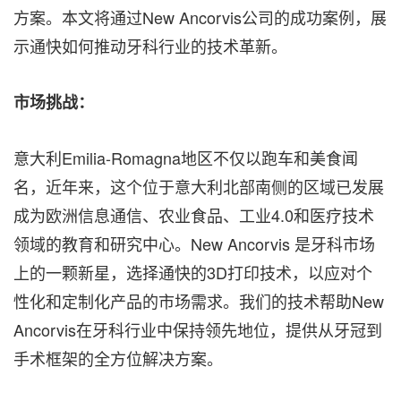
方案。本文将通过New Ancorvis公司的成功案例，展
示通快如何推动牙科行业的技术革新。
市场挑战：
意大利Emilia-Romagna地区不仅以跑车和美食闻
名，近年来，这个位于意大利北部南侧的区域已发展
成为欧洲信息通信、农业食品、工业4.0和医疗技术
领域的教育和研究中心。New Ancorvis 是牙科市场
上的一颗新星，选择通快的3D打印技术，以应对个
性化和定制化产品的市场需求。我们的技术帮助New
Ancorvis在牙科行业中保持领先地位，提供从牙冠到
手术框架的全方位解决方案。