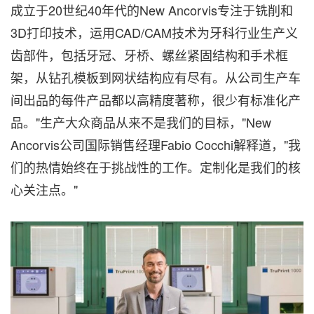
成立于20世纪40年代的New Ancorvis专注于铣削和
3D打印技术，运用CAD/CAM技术为牙科行业生产义
齿部件，包括牙冠、牙桥、螺丝紧固结构和手术框
架，从钻孔模板到网状结构应有尽有。从公司生产车
间出品的每件产品都以高精度著称，很少有标准化产
品。"生产大众商品从来不是我们的目标，"New
Ancorvis公司国际销售经理Fabio Cocchi解释道，"我
们的热情始终在于挑战性的工作。定制化是我们的核
心关注点。"