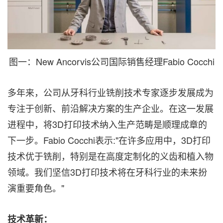
图一：New Ancorvis公司国际销售经理Fabio Cocchi
多年来，公司从牙科行业铣削技术专家逐步发展成为
专注于创新、前沿解决方案的生产企业。在这一发展
进程中，将3D打印技术纳入生产范畴是顺理成章的
下一步。Fabio Cocchi表示:"在许多应用中，3D打印
技术优于铣削，特别是在高度定制化的义齿和植入物
领域。我们坚信3D打印技术将在牙科行业的未来扮
演重要角色。"
技术革新
：