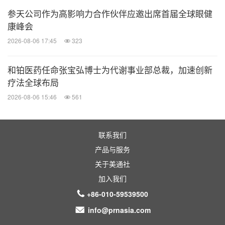
参天公司作为高影响力合作伙伴应邀出席首届全球眼健
康峰会
2026-08-06 17:45
323
和铂医药任命张宝弘博士为代谢事业部总裁，加速创新
疗法全球布局
2026-08-06 15:46
561
联系我们
产品与服务
关于美通社
加入我们
+86-010-59539500
info@prnasia.com