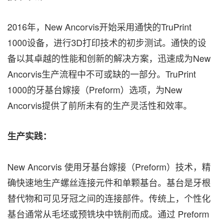
2016年，New Ancorvis开始采用通快的TruPrint
1000设备，进行3D打印技术的初步测试。通快的设
备以其卓越的性能和创新的解决方案，迅速成为New
Ancorvis生产流程中不可或缺的一部分。TruPrint
1000的牙基台嫁接（Preform）选项，为New
Ancorvis提供了前所未有的生产灵活性和效率。
生产实践：
New Ancorvis 使用牙基台嫁接（Preform）技术，精
确快速地生产螺丝连接元件和单颗基台。基台是牙根
替代物和可见牙冠之间的连接部件。传统上，个性化
基台通常从毛坯或预铣块中铣削而成。通过 Preform