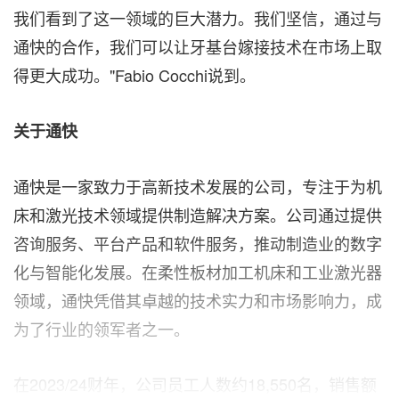
我们看到了这一领域的巨大潜力。我们坚信，通过与
通快的合作，我们可以让牙基台嫁接技术在市场上取
得更大成功。"Fabio Cocchi说到。
关于通快
通快是一家致力于高新技术发展的公司，专注于为机
床和激光技术领域提供制造解决方案。公司通过提供
咨询服务、平台产品和软件服务，推动制造业的数字
化与智能化发展。在柔性板材加工机床和工业激光器
领域，通快凭借其卓越的技术实力和市场影响力，成
为了行业的领军者之一。
在2023/24财年，公司员工人数约18,550名，销售额