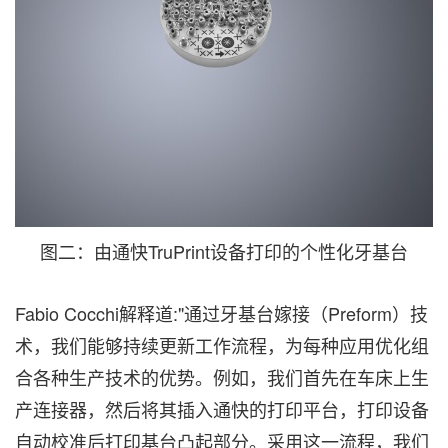
图二：由通快TruPrint设备打印的个性化牙基台
Fabio Cocchi解释道:"通过牙基台嫁接（Preform）技
术，我们能够持续更新工作流程，为每种应用优化组
合各种生产技术的优势。例如，我们首先在车床上生
产连接器，然后将其插入通快的打印平台，打印设备
自动校准后打印基台凸起部分。采用这一流程，我们