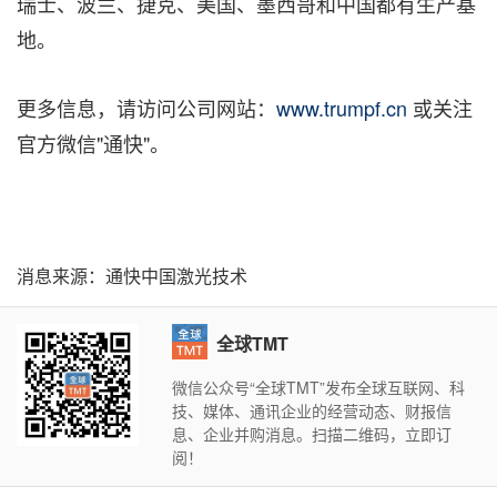
瑞士、波兰、捷克、美国、墨西哥和中国都有生产基
地。
更多信息，请访问公司网站：
www.trumpf.cn
或关注
官方微信"通快"。
消息来源：通快中国激光技术
全球TMT
微信公众号“全球TMT”发布全球互联网、科
技、媒体、通讯企业的经营动态、财报信
息、企业并购消息。扫描二维码，立即订
阅！