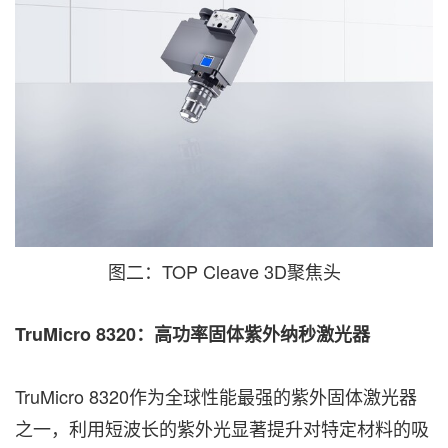
图二：TOP Cleave 3D聚焦头
TruMicro 8320
：
高功率固体紫外纳秒激光器
TruMicro 8320作为全球性能最强的紫外固体激光器
之一，利用短波长的紫外光显著提升对特定材料的吸