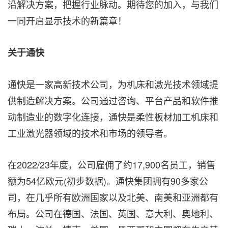
沿解决方案，把握行业脉动。期待您的加入，与我们
一同开启显示技术的新篇章！
关于通快
通快是一家高新技术公司，为机床和激光技术领域提
供制造解决方案。公司通过咨询、平台产品和软件推
动制造业的数字化连接，通快是柔性板材加工机床和
工业激光器领域的技术和市场的领导者。
在2022/23年度，公司雇佣了约17,900名员工，销售
额为54亿欧元(初步数据)。通快集团拥有90多家公
司，在几乎所有欧洲国家以及北美、南美和亚洲都有
布局。公司在德国、法国、英国、意大利、奥地利、