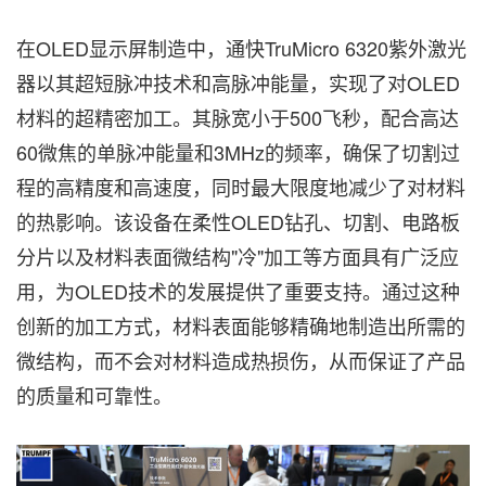
在OLED显示屏制造中，通快TruMicro 6320紫外激光
器以其超短脉冲技术和高脉冲能量，实现了对OLED
材料的超精密加工。其脉宽小于500飞秒，配合高达
60微焦的单脉冲能量和3MHz的频率，确保了切割过
程的高精度和高速度，同时最大限度地减少了对材料
的热影响。该设备在柔性OLED钻孔、切割、电路板
分片以及材料表面微结构"冷"加工等方面具有广泛应
用，为OLED技术的发展提供了重要支持。通过这种
创新的加工方式，材料表面能够精确地制造出所需的
微结构，而不会对材料造成热损伤，从而保证了产品
的质量和可靠性。