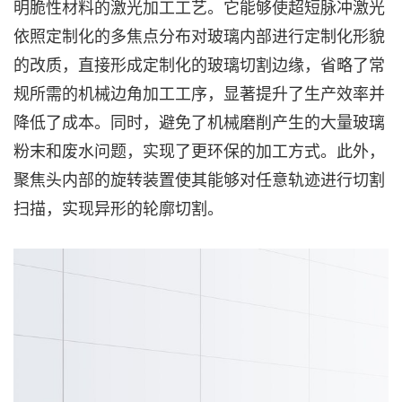
明脆性材料的激光加工工艺。它能够使超短脉冲激光
依照定制化的多焦点分布对玻璃内部进行定制化形貌
的改质，直接形成定制化的玻璃切割边缘，省略了常
规所需的机械边角加工工序，显著提升了生产效率并
降低了成本。同时，避免了机械磨削产生的大量玻璃
粉末和废水问题，实现了更环保的加工方式。此外，
聚焦头内部的旋转装置使其能够对任意轨迹进行切割
扫描，实现异形的轮廓切割。