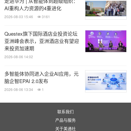
走进华为 | 从智能体到超级组织：
AI重构人力资源的4重进化
2026-08-03 15:46
3161
Questex旗下国际酒店业投资论坛
亚洲峰会表示，亚洲酒店业有望迎
来投资加速期
2026-08-06 14:02
多智能体协同进入企业AI应用，元
脑企智EPAI 2.0发布
2026-08-06 13:34
1
联系我们
产品与服务
关于美通社