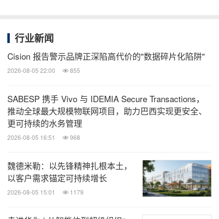
行业新闻
Cision 报告警示品牌正深陷高代价的"数据碎片化陷阱"
2026-08-05 22:00
855
SABESP 携手 Vivo 与 IDEMIA Secure Transactions，
推动全球最大规模物联网项目，助力巴西实现更安全、
更可持续的水务管理
2026-08-05 16:51
968
魏德米勒：以先锋精神扎根本土，
以客户需求锚定可持续增长
2026-08-05 15:01
1179