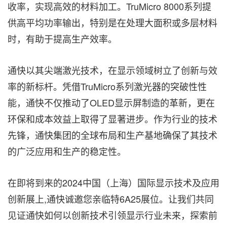
收率，实现高效的材料加工。TruMicro 8000系列提
供高平均功率输出，特别是在处理大面积或多层材料
时，有助于提高生产效率。
通快以其尖端激光技术，在显示领域树立了创新与效
率的新标杆。凭借TruMicro系列激光器的突破性性
能，通快不仅推动了OLED显示屏制造的革新，更在
环保和成本效益上取得了显著进步。作为行业的技术
先锋，通快集团的全球布局和生产基地确保了其技术
的广泛应用和生产的稳定性。
在即将到来的2024中国（上海）国际显示技术及应用
创新展上,通快诚邀您亲临特6A25展位。让我们共同
见证通快如何以创新技术引领显示行业未来，探索前