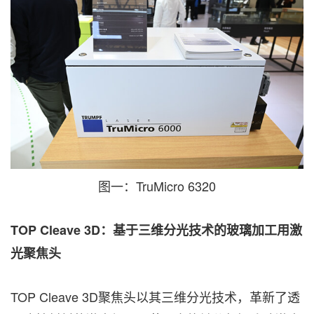
图一：TruMicro 6320
TOP Cleave 3D
：
基于
三维分光技术的玻璃加工用激
光聚焦头
TOP Cleave 3D聚焦头以其三维分光技术，革新了透