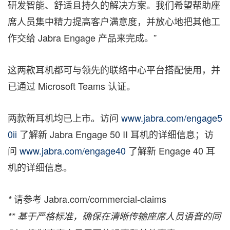
研发智能、舒适且持久的解决方案。我们希望帮助座
席人员集中精力提高客户满意度，并放心地把其他工
作交给 Jabra Engage 产品来完成。”
这两款耳机都可与领先的联络中心平台搭配使用，并
已通过 Microsoft Teams 认证。
两款新耳机均已上市。访问
www.jabra.com/engage5
0ii
了解新 Jabra Engage 50 II 耳机的详细信息；访
问
www.jabra.com/engage40
了解新 Engage 40 耳
机的详细信息。
请参考 Jabra.com/commercial-claims
*
**
基于严格标准，确保在清晰传输座席人员语音的同