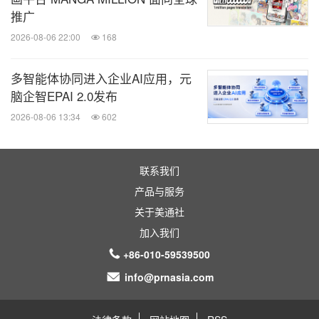
推广
2026-08-06 22:00
168
多智能体协同进入企业AI应用，元
脑企智EPAI 2.0发布
2026-08-06 13:34
602
联系我们
产品与服务
关于美通社
加入我们
+86-010-59539500
info@prnasia.com