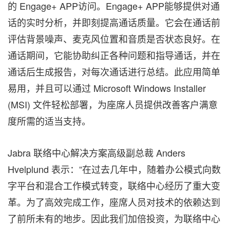
的 Engage+ APP访问。Engage+ APP能够提供对通
话的实时分析，并即刻提高通话质量。它会在通话前
评估背景噪声、麦克风位置和音质是否状态良好。在
通话期间，它能协助纠正各种问题和指导通话，并在
通话后生成报告，对每次通话进行总结。此应用简单
易用，并且可以通过 Microsoft Windows Installer
(MSI) 文件轻松部署，为座席人员提供改善客户满意
度所需的适当支持。
Jabra 联络中心解决方案高级副总裁 Anders
Hvelplund 表示：“在过去几年中，随着办公模式向数
字平台和混合工作模式转变，联络中心经历了重大变
革。为了高效完成工作，座席人员对技术的依赖达到
了前所未有的地步。因此我们加倍投资，为联络中心