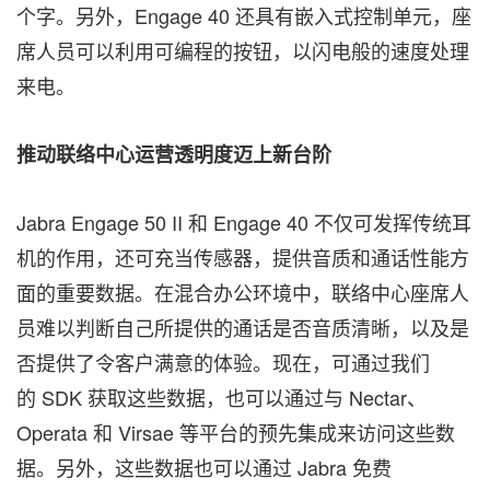
个字。另外，Engage 40 还具有嵌入式控制单元，座
席人员可以利用可编程的按钮，以闪电般的速度处理
来电。
推动联络中心运营透明度迈上新台阶
Jabra Engage 50 II 和 Engage 40 不仅可发挥传统耳
机的作用，还可充当传感器，提供音质和通话性能方
面的重要数据。在混合办公环境中，联络中心座席人
员难以判断自己所提供的通话是否音质清晰，以及是
否提供了令客户满意的体验。现在，可通过我们
的 SDK 获取这些数据，也可以通过与 Nectar、
Operata 和 Virsae 等平台的预先集成来访问这些数
据。另外，这些数据也可以通过 Jabra 免费