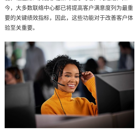
今，大多数联络中心都已将提高客户满意度列为最重
要的关键绩效指标，因此，这些功能对于改善客户体
验至关重要。