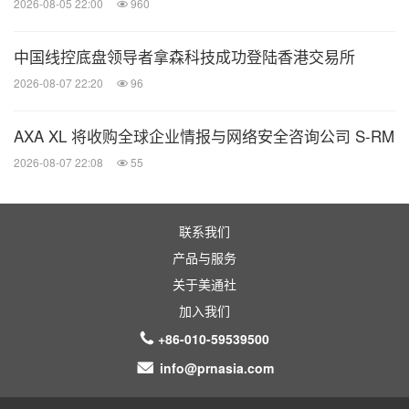
2026-08-05 22:00
960
中国线控底盘领导者拿森科技成功登陆香港交易所
2026-08-07 22:20
96
AXA XL 将收购全球企业情报与网络安全咨询公司 S-RM
2026-08-07 22:08
55
联系我们
产品与服务
关于美通社
加入我们
+86-010-59539500
info@prnasia.com