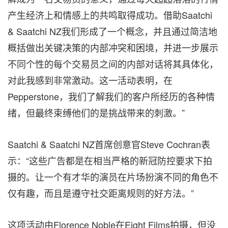
产生经济上和情感上的共鸣取得成功。借助Saatchi
& Saatchi NZ我们形成了一个概念，并且通过简洁地
概括做出关键决策的内部冲突和困境，并进一步展示
不同个性的每个交易员之间的内部对话将其具体化，
对此我感到非常激动。这一活动表明，在
Pepperstone，我们了解我们的客户所经历的各种情
绪，但最终束缚他们的是挑战带来的刺激。”
Saatchi & Saatchi NZ首席创意官Steve Cochran表
示：“这些广告都是在相当严格的新冠防控要求下拍
摄的。让一个有才华的演员在片场扮演不同的角色不
仅有趣，而且是遵守社交距离规则的好方法。”
这项活动由Florence Noble在Eight Films拍摄，但没