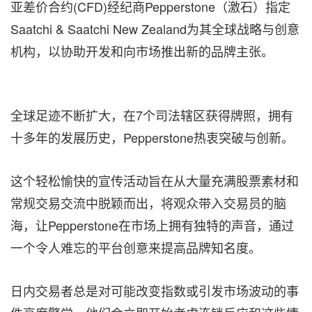
亚差价合约(CFD)经纪商Pepperstone（激石）指定
Saatchi & Saatchi New Zealand为其全球战略与创意
机构，以协助开发和向市场推出新的品牌主张。
全球足迹不断扩大，在7个司法辖区获得牌照，拥有
十多年的发展历史，Pepperstone热衷突破与创新。
这个轻松愉快的宣传活动旨在从大量充满股票素材和
常规交易交流中脱颖而出，将观众带入交易员的脑
海，让Pepperstone在市场上拥有独特的声音，通过
一个令人难忘的平台创意来提高品牌知名度。
日内交易者总是对可能改变指数或引发市场波动的事