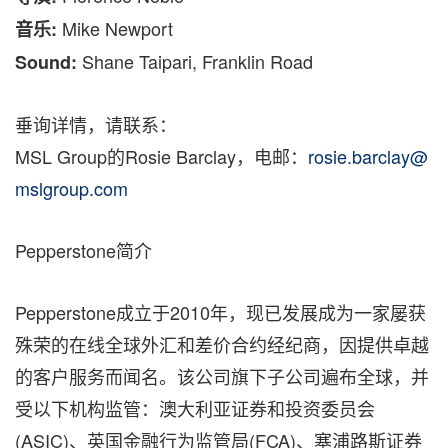
Mike Newport
音乐:
Shane Taipari, Franklin Road
Sound:
垂询详情，请联系：
MSL Group的Rosie Barclay，电邮：
rosie.barclay@
mslgroup.com
Pepperstone简介
Pepperstone成立于2010年，现已发展成为一家屡获
殊荣的在线全球外汇和差价合约经纪商，因提供卓越
的客户服务而闻名。该公司旗下子公司遍布全球，并
受以下机构监管：澳大利亚证券和投资委员会
(ASIC)、英国金融行为监管局(FCA)、塞浦路斯证券