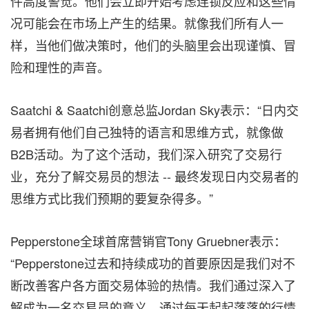
件高度警觉。他们会立即开始考虑连锁反应和这些情
况可能会在市场上产生的结果。就像我们所有人一
样，当他们做决策时，他们的头脑里会出现谨慎、冒
险和理性的声音。
Saatchi & Saatchi创意总监Jordan Sky表示：“日内交
易者拥有他们自己独特的语言和思维方式，就像做
B2B活动。为了这个活动，我们深入研究了交易行
业，充分了解交易员的想法 -- 最终发现日内交易者的
思维方式比我们预期的要复杂得多。”
Pepperstone全球首席营销官Tony Gruebner表示：
“Pepperstone过去和持续成功的首要原因是我们对不
断改善客户各方面交易体验的热情。我们通过深入了
解成为一名交易员的意义，通过每天起起落落的行情