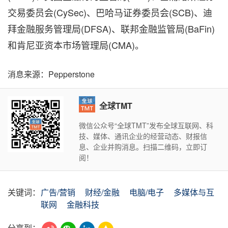
交易委员会(CySec)、巴哈马证券委员会(SCB)、迪
拜金融服务管理局(DFSA)、联邦金融监管局(BaFin)
和肯尼亚资本市场管理局(CMA)。
消息来源：Pepperstone
全球TMT
微信公众号“全球TMT”发布全球互联网、科
技、媒体、通讯企业的经营动态、财报信
息、企业并购消息。扫描二维码，立即订
阅！
关键词：
广告/营销
财经/金融
电脑/电子
多媒体与互
联网
金融科技
分享到：