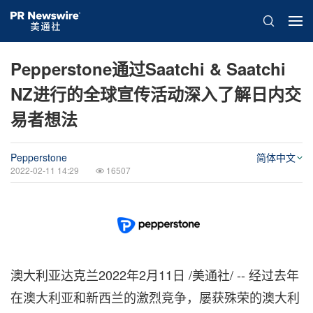
Pepperstone通过Saatchi & Saatchi
NZ进行的全球宣传活动深入了解日内交
易者想法
Pepperstone
简体中文
2022-02-11 14:29
16507
澳大利亚达克兰2022年2月11日 /美通社/ -- 经过去年
在澳大利亚和新西兰的激烈竞争，屡获殊荣的澳大利