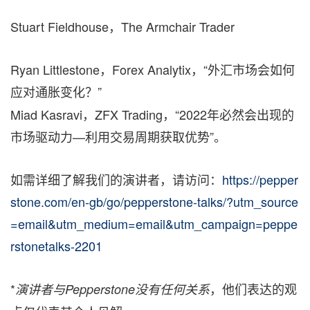
Stuart Fieldhouse，The Armchair Trader
Ryan Littlestone，Forex Analytix，“外汇市场会如何
应对通胀变化？”
Miad Kasravi，ZFX Trading，“2022年必然会出现的
市场驱动力—利用交易周期获取优势”。
如需详细了解我们的演讲者，请访问：
https://pepper
stone.com/en-gb/go/pepperstone-talks/?utm_source
=email&utm_medium=email&utm_campaign=peppe
rstonetalks-2201
*
，他们表达的观
演讲者与Pepperstone没有任何关系