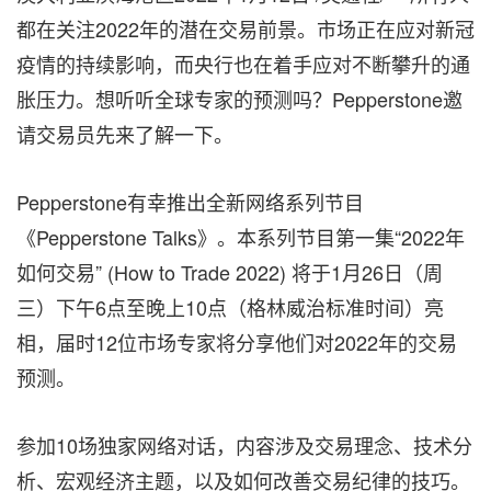
都在关注2022年的潜在交易前景。市场正在应对新冠
疫情的持续影响，而央行也在着手应对不断攀升的通
胀压力。想听听全球专家的预测吗？Pepperstone邀
请交易员先来了解一下。
Pepperstone有幸推出全新网络系列节目
《Pepperstone Talks》。本系列节目第一集“2022年
如何交易” (How to Trade 2022) 将于1月26日（周
三）下午6点至晚上10点（格林威治标准时间）亮
相，届时12位市场专家将分享他们对2022年的交易
预测。
参加10场独家网络对话，内容涉及交易理念、技术分
析、宏观经济主题，以及如何改善交易纪律的技巧。