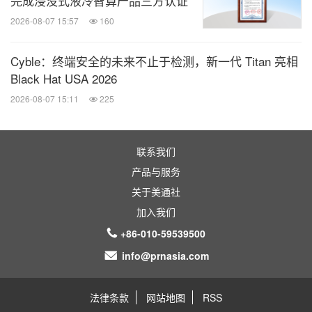
完成浸没式液冷智算产品三方认证
2026-08-07 15:57
160
Cyble：终端安全的未来不止于检测，新一代 Titan 亮相
Black Hat USA 2026
2026-08-07 15:11
225
联系我们
产品与服务
关于美通社
加入我们
+86-010-59539500
info@prnasia.com
法律条款
网站地图
RSS