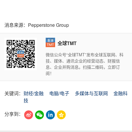
消息来源：Pepperstone Group
全球TMT
微信公众号“全球TMT”发布全球互联网、科
技、媒体、通讯企业的经营动态、财报信
息、企业并购消息。扫描二维码，立即订
阅！
关键词：
财经/金融
电脑/电子
多媒体与互联网
金融科
技
分享到：