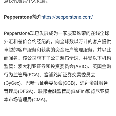
点仅代表其个人见解。
https://pepperstone.com/
Pepperstone
简介
Pepperstone现已发展成为一家屡获殊荣的在线全球
外汇和差价合约经纪商，向全球数以万计的客户提供
卓越的客户服务和获奖的资金账户管理服务，并以此
而闻名。该公司旗下子公司遍布全球，并受以下机构
监管：澳大利亚证券和投资委员会(ASIC)、英国金融
行为监管局(FCA)、塞浦路斯证券交易委员会
(CySec)、巴哈马证券委员会(SCB)、迪拜金融服务
管理局(DFSA)、联邦金融监管局(BaFin)和肯尼亚资
本市场管理局(CMA)。