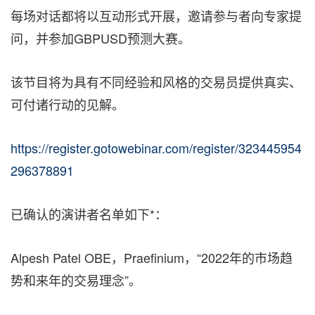
每场对话都将以互动形式开展，邀请参与者向专家提
问，并参加GBPUSD预测大赛。
该节目将为具有不同经验和风格的交易员提供真实、
可付诸行动的见解。
https://register.gotowebinar.com/register/323445954
296378891
已确认的演讲者名单如下*：
Alpesh Patel OBE，Praefinium，“2022年的市场趋
势和来年的交易理念”。