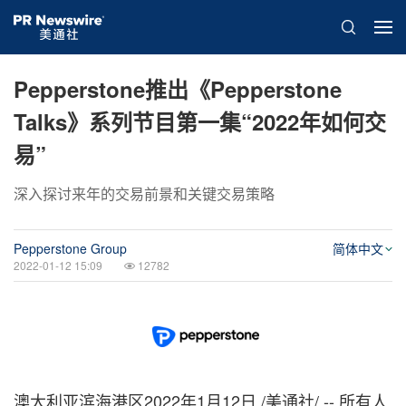
Pepperstone推出《Pepperstone
Talks》系列节目第一集“2022年如何交
易”
深入探讨来年的交易前景和关键交易策略
Pepperstone Group
简体中文
2022-01-12 15:09
12782
澳大利亚滨海港区2022年1月12日 /美通社/ -- 所有人