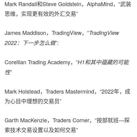
Mark Randall和Steve Goldstein，AlphaMind，“武装
思维，实现更有效的外汇交易”
James Maddison，TradingView，“
TradingView
”
2022：下一步怎么做
:
Corellian Trading Academy，“
H1和其中蕴藏的可能
”
性
Mark Holstead，Traders Mastermind，“2022年，成
为心目中理想的交易员”
Garth MacKenzie，Traders Corner，“按部就班—探
索技术交易设置以及如何交易”