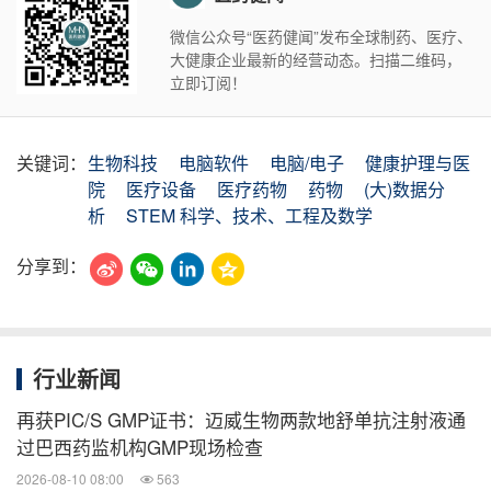
微信公众号“医药健闻”发布全球制药、医疗、
大健康企业最新的经营动态。扫描二维码，
立即订阅！
关键词：
生物科技
电脑软件
电脑/电子
健康护理与医
院
医疗设备
医疗药物
药物
(大)数据分
析
STEM 科学、技术、工程及数学
分享到：
行业新闻
再获PIC/S GMP证书：迈威生物两款地舒单抗注射液通
过巴西药监机构GMP现场检查
2026-08-10 08:00
563