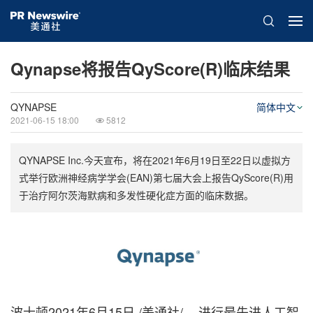
Qynapse将报告QyScore(R)临床结果
QYNAPSE
简体中文
2021-06-15 18:00
5812
QYNAPSE Inc.今天宣布，将在2021年6月19日至22日以虚拟方
式举行欧洲神经病学学会(EAN)第七届大会上报告QyScore(R)用
于治疗阿尔茨海默病和多发性硬化症方面的临床数据。
波士顿2021年6月15日 /美通社/ -- 进行最先进人工智