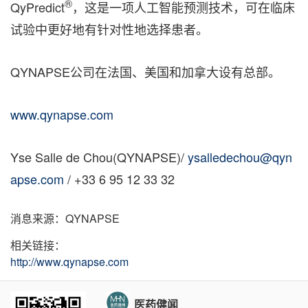
®
QyPredict
，这是一项人工智能预测技术，可在临床
试验中更好地有针对性地选择患者。
QYNAPSE公司在法国、美国和加拿大设有总部。
www.qynapse.com
Yse Salle de Chou(QYNAPSE)/
ysalledechou@qyn
apse.com
/ +33 6 95 12 33 32
消息来源：QYNAPSE
相关链接：
http://www.qynapse.com
医药健闻