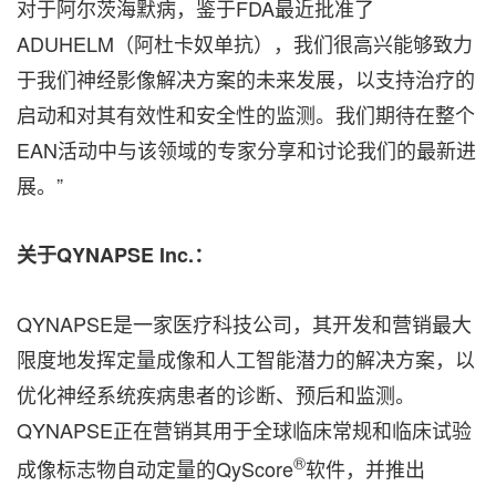
对于阿尔茨海默病，鉴于FDA最近批准了
ADUHELM（阿杜卡奴单抗），我们很高兴能够致力
于我们神经影像解决方案的未来发展，以支持治疗的
启动和对其有效性和安全性的监测。我们期待在整个
EAN活动中与该领域的专家分享和讨论我们的最新进
展。”
关于
QYNAPSE Inc.
：
QYNAPSE是一家医疗科技公司，其开发和营销最大
限度地发挥定量成像和人工智能潜力的解决方案，以
优化神经系统疾病患者的诊断、预后和监测。
QYNAPSE正在营销其用于全球临床常规和临床试验
®
成像标志物自动定量的QyScore
软件，并推出