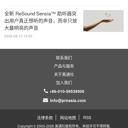
全新 ReSound Sensia™ 助听器突
出用户真正想听的声音，而非只放
大最响亮的声音
2026-08-10 15:00
联系我们
产品与服务
关于美通社
加入我们
+86-010-59539500
info@prnasia.com
法律条款
网站地图
RSS
Copyright © 2003-2026 美通社版权所有，未经许可不得转载.