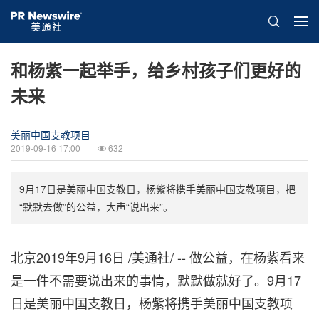
和杨紫一起举手，给乡村孩子们更好的
未来
美丽中国支教项目
2019-09-16 17:00
632
9月17日是美丽中国支教日，杨紫将携手美丽中国支教项目，把
“默默去做”的公益，大声“说出来”。
北京2019年9月16日 /美通社/ --
做公益，在杨紫看来
是一件不需要说出来的事情，默默做就好了。9月17
日是美丽中国支教日，杨紫将携手美丽中国支教项