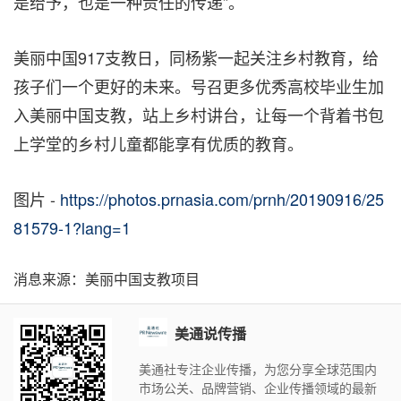
是给予，也是一种责任的传递”。
美丽中国917支教日，同杨紫一起关注乡村教育，给
孩子们一个更好的未来。号召更多优秀高校毕业生加
入美丽中国支教，站上乡村讲台，让每一个背着书包
上学堂的乡村儿童都能享有优质的教育。
图片 -
https://photos.prnasia.com/prnh/20190916/25
81579-1?lang=1
消息来源：美丽中国支教项目
美通说传播
美通社专注企业传播，为您分享全球范围内
市场公关、品牌营销、企业传播领域的最新