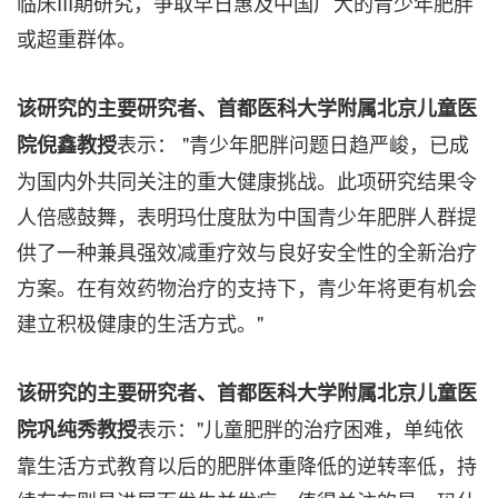
临床III期研究，争取早日惠及中国广大的青少年肥胖
或超重群体。
该研究的主要研究者、首都医科大学附属北京儿童医
表示： "青少年肥胖问题日趋严峻，已成
院倪鑫教授
为国内外共同关注的重大健康挑战。此项研究结果令
人倍感鼓舞，表明玛仕度肽为中国青少年肥胖人群提
供了一种兼具强效减重疗效与良好安全性的全新治疗
方案。在有效药物治疗的支持下，青少年将更有机会
建立积极健康的生活方式。"
该研究的主要研究者、首都医科大学附属北京儿童医
表示："儿童肥胖的治疗困难，单纯依
院巩纯秀教授
靠生活方式教育以后的肥胖体重降低的逆转率低，持