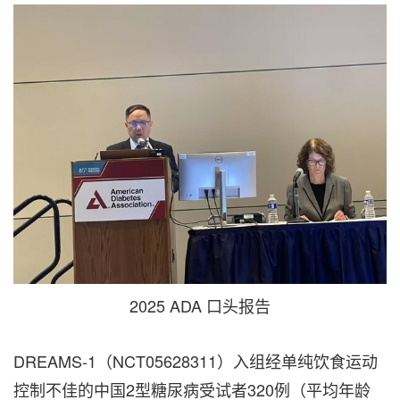
2025 ADA 口头报告
DREAMS-1（NCT05628311）入组经单纯饮食运动
控制不佳的中国2型糖尿病受试者320例（平均年龄