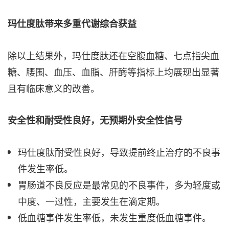
玛仕度肽带来多重代谢综合获益
除以上结果外，玛仕度肽还在空腹血糖、七点指尖血
糖、腰围、血压、血脂、肝酶等指标上均展现出显著
且有临床意义的改善。
安全性和耐受性良好，无预期外安全性信号
玛仕度肽耐受性良好，导致提前终止治疗的不良事
件发生率低。
胃肠道不良反应是最常见的不良事件，多为轻度或
中度、一过性，主要发生在滴定期。
低血糖事件发生率低，未发生重度低血糖事件。