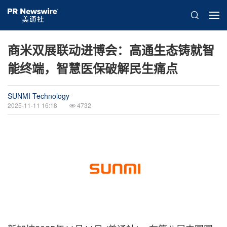
商米双展联动进博会：高通生态铸就智
能终端，智慧医保破解民生痛点
SUNMI Technology
2025-11-11 16:18
4732