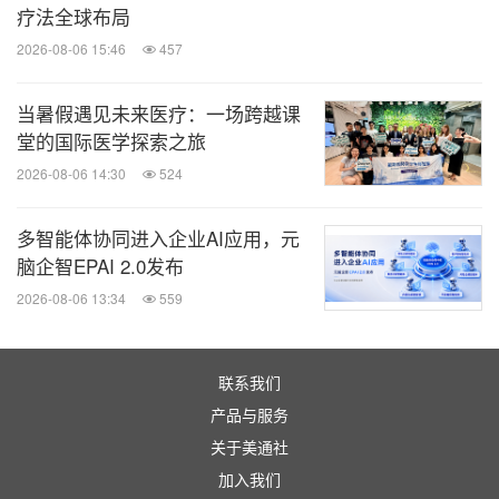
疗法全球布局
2026-08-06 15:46
457
当暑假遇见未来医疗：一场跨越课
堂的国际医学探索之旅
2026-08-06 14:30
524
多智能体协同进入企业AI应用，元
脑企智EPAI 2.0发布
2026-08-06 13:34
559
联系我们
产品与服务
关于美通社
加入我们