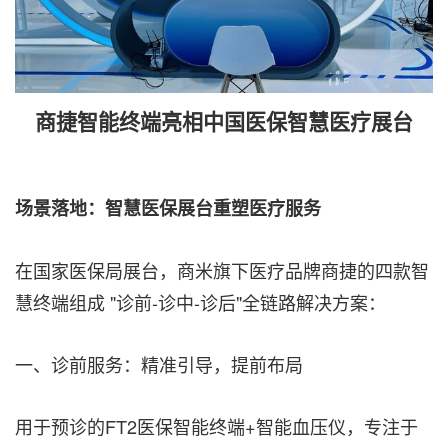
商捷智能终端亮相中国医保智慧医疗展台
场景落地：智慧医保展台重塑医疗服务
在国家医保局展台，商米旗下医疗品牌商捷的四款智
慧终端组成 "诊前-诊中-诊后"全链路解决方案：
一、诊前服务：精准引导，提前布局
用于预诊的FT2医保智能终端+智能血压仪，专注于