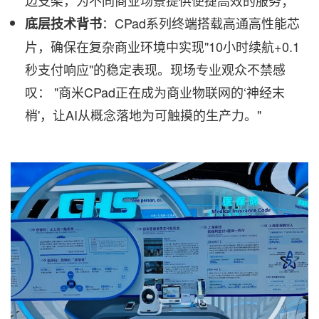
：CPad系列终端搭载高通高性能芯
底层技术背书
片，确保在复杂商业环境中实现"10小时续航+0.1
秒支付响应"的稳定表现。现场专业观众不禁感
叹： "商米CPad正在成为商业物联网的‘神经末
梢'，让AI从概念落地为可触摸的生产力。"