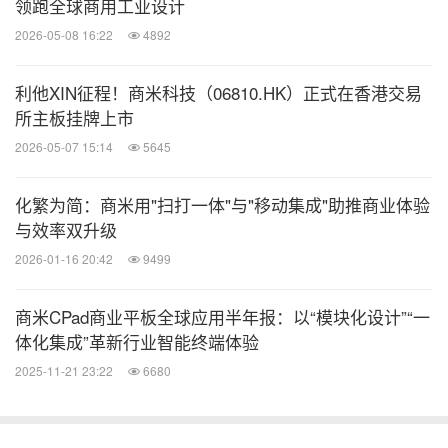
领跑全球商用工业设计
2026-05-08 16:22
4892
利他XIN征程！商米科技（06810.HK）正式在香港交易
所主板挂牌上市
2026-05-07 15:14
5645
化繁为简：商米用"扫打一体"与"移动集成"助推商业体验
与效率双升级
2026-01-16 20:42
9499
商米CPad商业平板全球应用半年报：以“模块化设计”“一
体化集成”革新行业智能终端体验
2025-11-21 23:22
6680