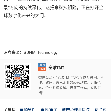
景"方向的持续深化，这把来科技钥匙，正在打开全
球数字化未来的大门。
消息来源：SUNMI Technology
全球TMT
微信公众号“全球TMT”发布全球互联网、科
技、媒体、通讯企业的经营动态、财报信
息、企业并购消息。扫描二维码，立即订
阅！
关键词：
电脑硬件
电脑/电子
健康护理与医院
互联网