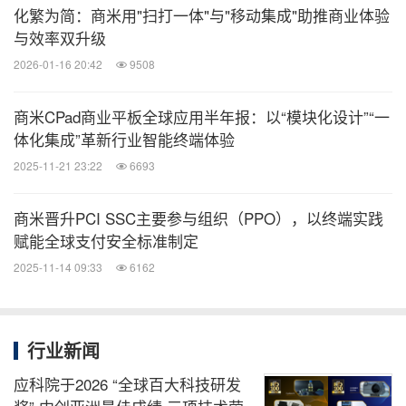
化繁为简：商米用"扫打一体"与"移动集成"助推商业体验
与效率双升级
2026-01-16 20:42
9508
商米CPad商业平板全球应用半年报：以“模块化设计”“一
体化集成”革新行业智能终端体验
2025-11-21 23:22
6693
商米晋升PCI SSC主要参与组织（PPO），以终端实践
赋能全球支付安全标准制定
2025-11-14 09:33
6162
行业新闻
应科院于2026 “全球百大科技研发