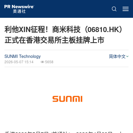
利他XIN征程！商米科技（06810.HK）
正式在香港交易所主板挂牌上市
SUNMI Technology
简体中文
2026-05-07 15:14
5658