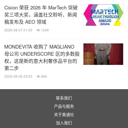
Cision 荣获 2026 年 MarTech 突破
奖三项大奖，涵盖社交聆听、新闻
稿发布及 AEO 领域
2026-08-07 01:00
1246
MONDEVITA 收购了 MAGLIANO
母公司 UNDERSCORE 区的多数股
权，这是新的意大利奢侈品平台的
第二步
2026-08-06 23:53
466
联系我们
产品与服务
关于美通社
加入我们