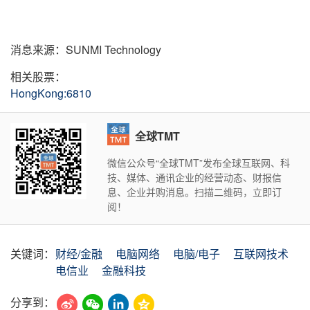
消息来源：SUNMI Technology
相关股票：
HongKong:6810
全球TMT
微信公众号“全球TMT”发布全球互联网、科
技、媒体、通讯企业的经营动态、财报信
息、企业并购消息。扫描二维码，立即订
阅！
关键词：
财经/金融
电脑网络
电脑/电子
互联网技术
电信业
金融科技
分享到：