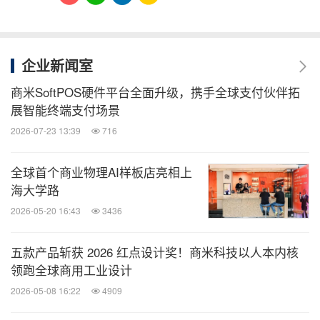
企业新闻室
商米SoftPOS硬件平台全面升级，携手全球支付伙伴拓
展智能终端支付场景
2026-07-23 13:39
716
全球首个商业物理AI样板店亮相上
海大学路
2026-05-20 16:43
3436
五款产品斩获 2026 红点设计奖！商米科技以人本内核
领跑全球商用工业设计
2026-05-08 16:22
4909