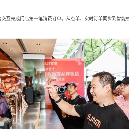
手势交互完成门店第一笔消费订单。从点单、实时订单同步到智能