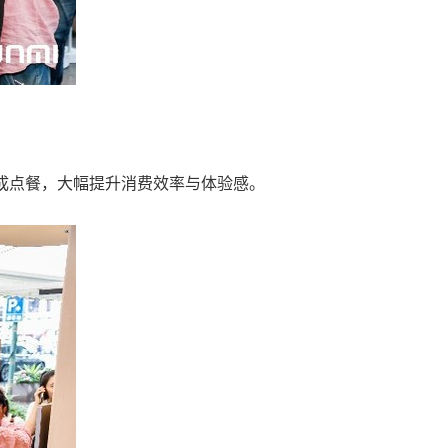
完成点餐，大幅提升消费效率与体验感。