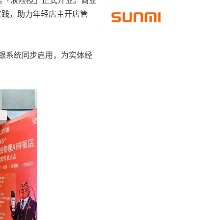
营实践，助力年轻店主开店管
收银系统同步启用，为实体经