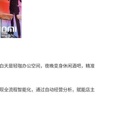
，白天是轻咖办公空间，夜晚变身休闲酒吧，精准
，实现全流程智能化，通过自动经营分析，赋能店主