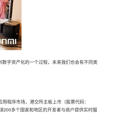
再到数字资产化的一个过程，未来我们也会有不同类
级应用程序市场，港交所主板上市（股票代码：
为全球200多个国家和地区的开发者与商户提供实时服