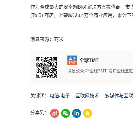
作为全球最大的安卓端BIoT解决方案提供商，市
(To B) 商店，上架超过3.4万个商业应用，
消息来源：商米
全球TMT
微信公众号“全球TMT”发布全球
关键词：
电脑/电子
互联网技术
多媒体与互
分享到：