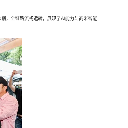
核销，全链路流畅运转，展现了AI能力与商米智能