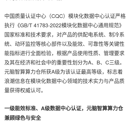
中国质量认证中心（CQC）模块化数据中心认证严格
执行《GB/T 41783-2022模块化数据中心通用规范》
国家标准和技术要求，对产品的供配电系统、制冷系
统、动环监控等核心部件以及能效、可靠性等关键性
能指标进行全面检验，根据产品使用性质、管理要求
及其在经济和社会中的重要性划分为A、B、C三级。
元脑智算算力仓所获A级为该认证最高等级，标志着
浪潮信息在模块化数据中心领域的技术实力与产品质
量获得权威认可。
一级能效标准、
A级数据中心认证，元脑智算算力仓
兼顾绿色与安全