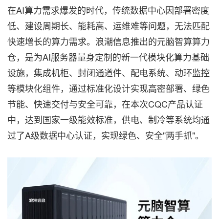
在AI算力需求爆发的时代，传统数据中心因部署密度
低、建设周期长、能耗高、运维难等问题，无法匹配
快速增长的算力需求。浪潮信息推出的元脑智算算力
仓，是为AI服务器量身定制的新一代模块化算力基础
设施，集成机柜、封闭通道件、配电系统、动环监控
等模块化组件，通过标准化设计实现高密部署、绿色
节能、快速交付与安全可靠，在本次CQC产品认证
中，达到国家一级能效标准，供电、制冷等系统均通
过了A级数据中心认证，实现绿色、安全"两手抓"。