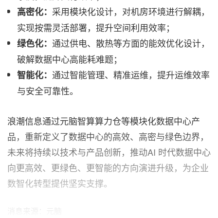
采用模块化设计，对机房环境进行解耦，
高密化：
实现按需灵活部署，提升空间利用效率；
通过供电、散热等方面的能效优化设计，
绿色化：
破解数据中心高能耗难题；
通过智能管理、精准运维，提升运维效率
智能化：
与安全可靠性。
浪潮信息通过元脑智算算力仓等模块化数据中心产
品，重新定义了数据中心的高效、高密与绿色边界，
未来将持续以技术与产品创新，推动AI 时代数据中心
向更高效、更绿色、更智能的方向演进升级，为企业
数智化转型提供坚实支撑。
消息来源：元脑