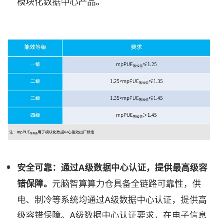
模块化数据中心产品。
安全可靠：通过
A级数据中心认证，提供最高级容
元脑智算算力仓具备全链路可靠性，供
错保障。
电、制冷等系统均通过A级数据中心认证，提供高
级容错保障。A级数据中心认证要求，在电子信息