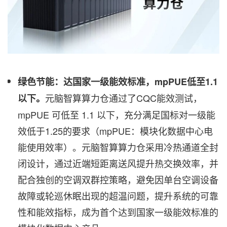
绿色节能：达国家一级能效标准，
mpPUE低至1.1
元脑智算算力仓通过了CQC能效测试，
以下。
mpPUE 可低至 1.1 以下，充分满足国标对一级能
效低于1.25的要求（mpPUE：模块化数据中心电
能使用效率）。元脑智算算力仓采用冷热通道全封
闭设计，通过近端短距离送风提升热交换效率，并
配合独创的空调双群控策略，避免因单台空调设备
故障或轮巡休眠出现的超温问题，提升系统的可靠
性和能效指标，成为首个达到国家一级能效标准的