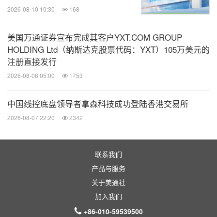
2026-08-10 10:30
168
美国万通证券宣布完成其客户YXT.COM GROUP
HOLDING Ltd（纳斯达克股票代码：YXT）105万美元的
注册直接发行
2026-08-08 05:00
1753
中国线控底盘领导者拿森科技成功登陆香港交易所
2026-08-07 22:20
2342
联系我们
产品与服务
关于美通社
加入我们
+86-010-59539500