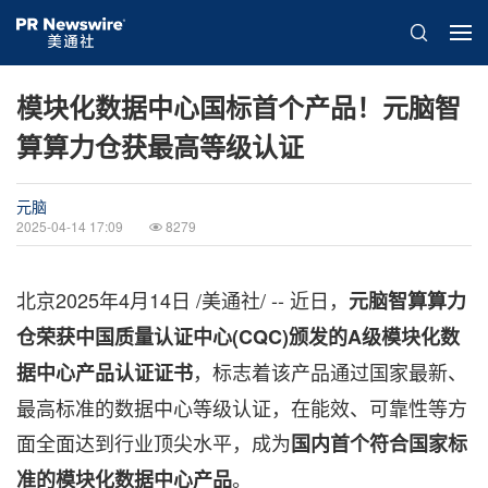
模块化数据中心国标首个产品！元脑智
算算力仓获最高等级认证
元脑
2025-04-14 17:09
8279
北京
2025年4月14日
/美通社/ -- 近日，
元脑智算算力
仓荣获中国质量认证中心
(CQC)颁发的A级模块化数
，标志着该产品通过国家最新、
据中心产品认证证书
最高标准的数据中心等级认证，在能效、可靠性等方
面全面达到行业顶尖水平，成为
国内首个符合国家标
。
准的模块化数据中心产品