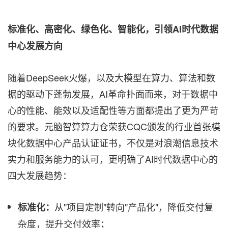
标准化、高密化、绿色化、智能化，引领
AI时代数据
中心发展方向
随着DeepSeek火爆，以及大模型在算力、算法和数
据的驱动下蓬勃发展，AI革命扑面而来，对于数据中
心的性能、能效以及适配性等方面都提出了更为严苛
的要求。元脑智算算力仓荣获CQC颁发的行业首张模
块化数据中心产品认证证书，不仅是对浪潮信息技术
实力和服务能力的认可，更明确了AI时代数据中心的
四大发展趋势：
从"项目定制"转向"产品化"，降低交付复
标准化：
杂度，提升交付效率；