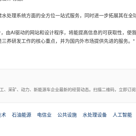
建水处理系统方面的全方位一站式服务，同时进一步拓展其在全
"我们预计，由AI驱动的网站和设计程序，将能提高信息的可获取性
是三养研发工作的核心重点，并为国内外市场提供先进的服务。"
化工、采矿、动力、新能源车企业最新的经营动态。扫描二维码，立即订阅
技术
石油能源
电信业
公共设施
水处理设备
人工智能