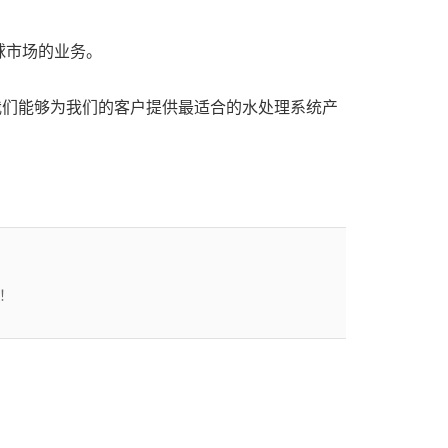
球市场的业务。
，使我们能够为我们的客户提供最适合的水处理系统产
！