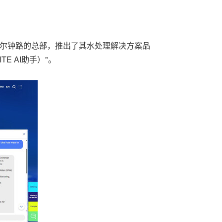
g）在其位于首尔钟路的总部，推出了其水处理解决方案品
TE AI助手）"。