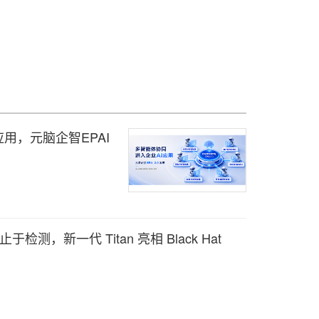
用，元脑企智EPAI
检测，新一代 Titan 亮相 Black Hat