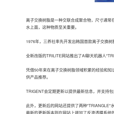
离子交换树脂是一种交联合成聚合物，尺寸通常在
水上面，这种物质至关重要。
1976年，三养社率先开发出韩国首款离子交换
全新改版的TRILITE网站推出了AI聊天机器人"
凭借50年来在离子交换树脂领域积累的经验和知
供产品推荐。
TRIGENT会定期更新以提供最新信息，并支
此外，更新后的网站还提供了两种"TRIANG
最新的更新版本则在网站上增加了反渗透膜系统