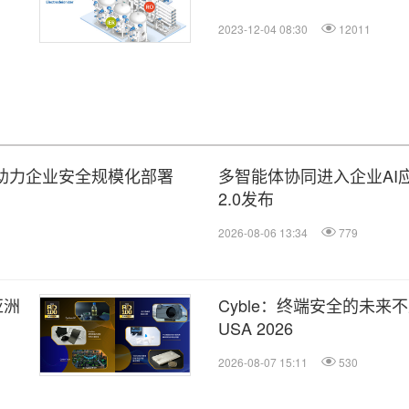
2023-12-04 08:30
12011
平台，助力企业安全规模化部署
多智能体协同进入企业AI应
2.0发布
2026-08-06 13:34
779
亚洲
Cyble：终端安全的未来不止于
USA 2026
2026-08-07 15:11
530