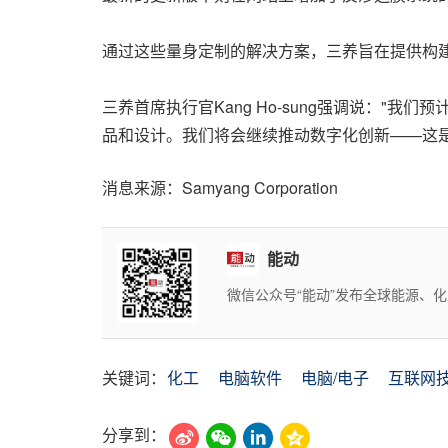
通过这些量身定制的解决方案，三养旨在提供构
三养首席执行官Kang Ho-sung强调说：
品和设计。我们将会继续推动数字化创新——这
消息来源：Samyang Corporation
能动
微信公众号“能动”发布全球能源、
关键词：
化工
电脑软件
电脑/电子
互联网
分享到：