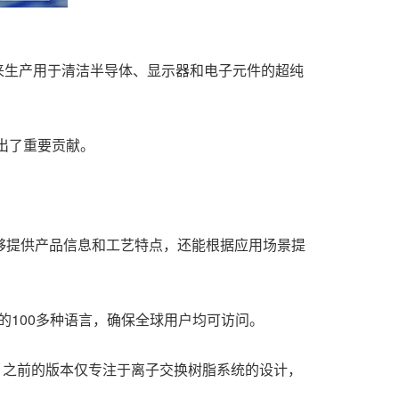
来生产用于清洁半导体、显示器和电子元件的超纯
出了重要贡献。
。
能够提供产品信息和工艺特点，还能根据应用场景提
的100多种语言，确保全球用户均可访问。
统。之前的版本仅专注于离子交换树脂系统的设计，