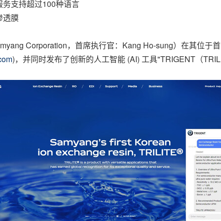
务支持超过100种语言
渗透膜
Samyang Corporation，首席执行官：Kang Ho-sun
.com
)，并同时发布了创新的人工智能 (AI) 工具"TRIGENT（TRILI