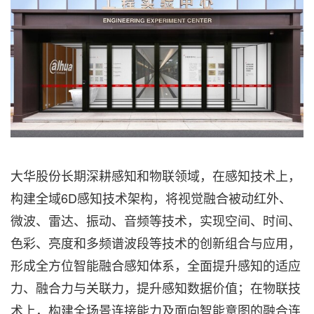
大华股份长期深耕感知和物联领域，在感知技术上，
构建全域6D感知技术架构，将视觉融合被动红外、
微波、雷达、振动、音频等技术，实现空间、时间、
色彩、亮度和多频谱波段等技术的创新组合与应用，
形成全方位智能融合感知体系，全面提升感知的适应
力、融合力与关联力，提升感知数据价值；在物联技
术上，构建全场景连接能力及面向智能意图的融合连