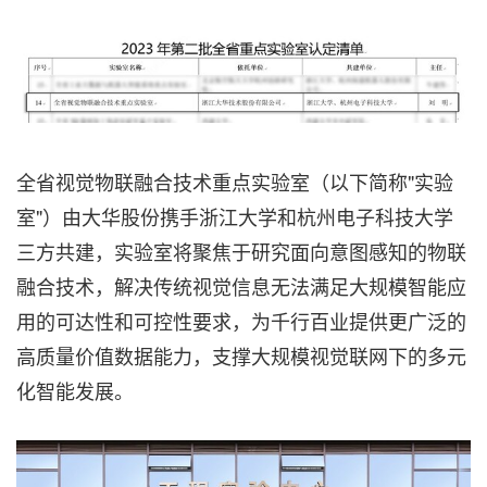
全省视觉物联融合技术重点实验室（以下简称"实验
室"）由大华股份携手浙江大学和杭州电子科技大学
三方共建，实验室将聚焦于研究面向意图感知的物联
融合技术，解决传统视觉信息无法满足大规模智能应
用的可达性和可控性要求，为千行百业提供更广泛的
高质量价值数据能力，支撑大规模视觉联网下的多元
化智能发展。