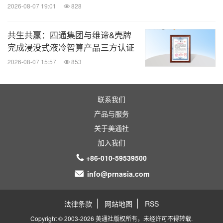
2026-08-07 19:01
828
共生共赢：四通集团与维谛&壳牌
完成浸没式液冷智算产品三方认证
2026-08-07 15:57
853
联系我们
产品与服务
关于美通社
加入我们
+86-010-59539500
info@prnasia.com
法律条款
网站地图
RSS
Copyright © 2003-2026 美通社版权所有，未经许可不得转载.