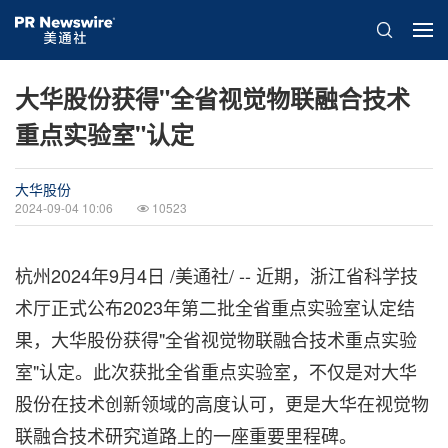
大华股份获得"全省视觉物联融合技术
重点实验室"认定
大华股份
2024-09-04 10:06
10523
杭州
2024年9月4日
/美通社/ -- 近期，浙江省科学技
术厅正式公布2023年第二批全省重点实验室认定结
果，大华股份获得"全省视觉物联融合技术重点实验
室"认定。此次获批全省重点实验室，不仅是对大华
股份在技术创新领域的高度认可，更是大华在视觉物
联融合技术研究道路上的一座重要里程碑。