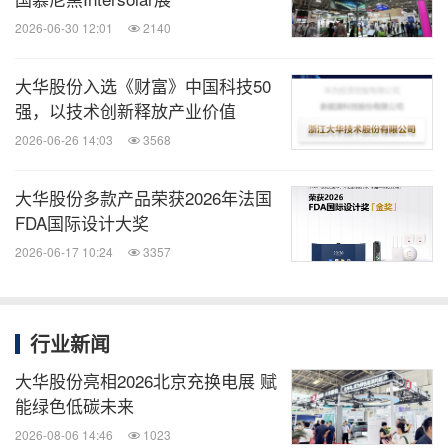
2026-06-30 12:01
2140
大华股份入选《财富》中国科技50
强，以技术创新释放产业价值
2026-06-26 14:03
3568
大华股份多款产品荣获2026年法国
FDA国际设计大奖
2026-06-17 10:24
3357
行业新闻
大华股份亮相2026北京充换电展 赋
能绿色低碳未来
2026-08-06 14:46
1023